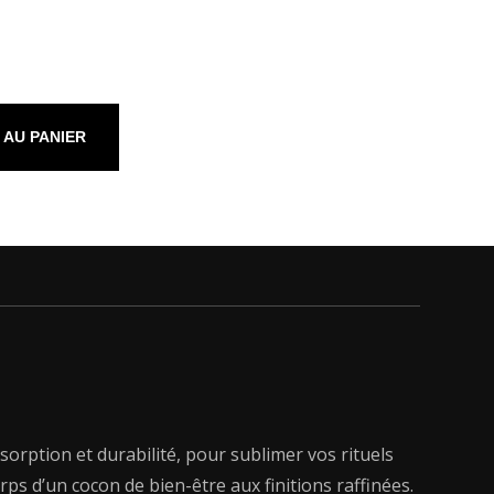
 AU PANIER
sorption et durabilité, pour sublimer vos rituels
ps d’un cocon de bien-être aux finitions raffinées.