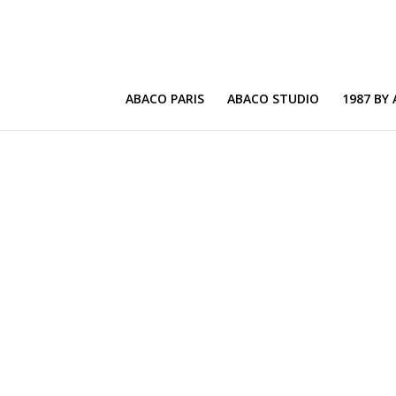
ABACO PARIS
ABACO STUDIO
1987 BY