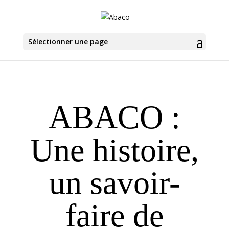
Sélectionner une page
ABACO :
Une histoire,
un savoir-
faire de