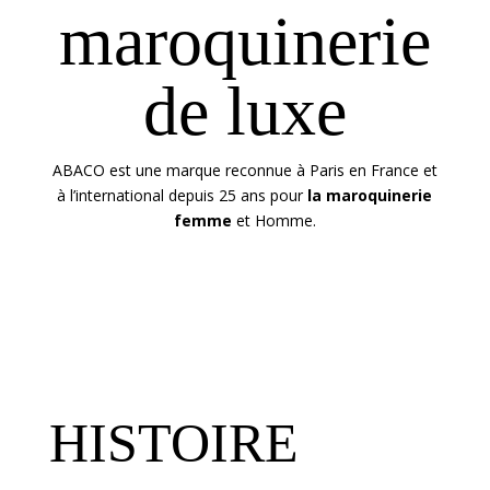
maroquinerie
de luxe
ABACO est une marque reconnue à Paris en France et
à l’international depuis 25 ans pour
la maroquinerie
femme
et Homme.
HISTOIRE