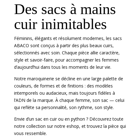
Des sacs à mains
cuir inimitables
Féminins, élégants et résolument modernes, les sacs
ABACO sont conçus à partir des plus beaux cuirs,
sélectionnés avec soin. Chaque pièce allie caractère,
style et savoir-faire, pour accompagner les femmes
d’aujourd’hui dans tous les moments de leur vie.
Notre maroquinerie se décline en une large palette de
couleurs, de formes et de finitions : des modèles
intemporels ou audacieux, mais toujours fidèles à
l’ADN de la marque. À chaque femme, son sac — celui
qui reflète sa personnalité, son rythme, son style.
Envie d’un sac en cuir ou en python ? Découvrez toute
notre collection sur notre eshop, et trouvez la pièce qui
vous ressemble.