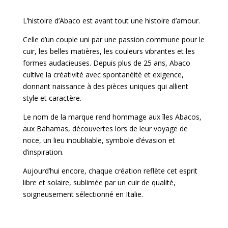
L’histoire d’Abaco est avant tout une histoire d’amour.
Celle d’un couple uni par une passion commune pour le
cuir, les belles matières, les couleurs vibrantes et les
formes audacieuses. Depuis plus de 25 ans, Abaco
cultive la créativité avec spontanéité et exigence,
donnant naissance à des pièces uniques qui allient
style et caractère.
Le nom de la marque rend hommage aux îles Abacos,
aux Bahamas, découvertes lors de leur voyage de
noce, un lieu inoubliable, symbole d’évasion et
d’inspiration.
Aujourd’hui encore, chaque création reflète cet esprit
libre et solaire, sublimée par un cuir de qualité,
soigneusement sélectionné en Italie.