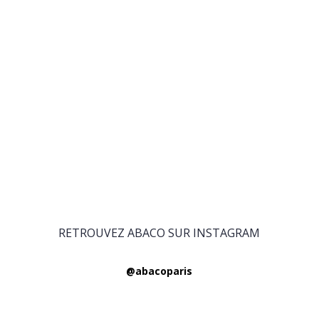
RETROUVEZ ABACO SUR INSTAGRAM
@abacoparis