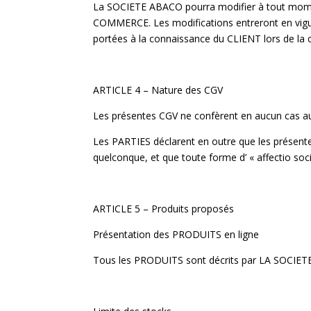
La SOCIETE ABACO pourra modifier à tout moment
COMMERCE. Les modifications entreront en vigueur
portées à la connaissance du CLIENT lors de la
ARTICLE 4 – Nature des CGV
Les présentes CGV ne confèrent en aucun cas au
Les PARTIES déclarent en outre que les présent
quelconque, et que toute forme d’ « affectio soci
ARTICLE 5 – Produits proposés
Présentation des PRODUITS en ligne
Tous les PRODUITS sont décrits par LA SOCIETE