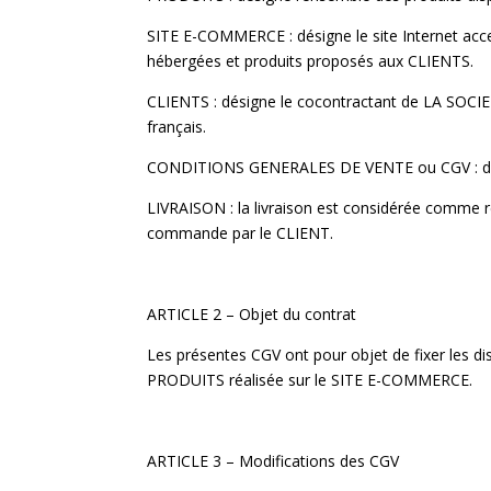
SITE E-COMMERCE : désigne le site Internet ac
hébergées et produits proposés aux CLIENTS.
CLIENTS : désigne le cocontractant de LA SOCIETE
français.
CONDITIONS GENERALES DE VENTE ou CGV : désig
LIVRAISON : la livraison est considérée comme r
commande par le CLIENT.
ARTICLE 2 – Objet du contrat
Les présentes CGV ont pour objet de fixer les dis
PRODUITS réalisée sur le SITE E-COMMERCE.
ARTICLE 3 – Modifications des CGV