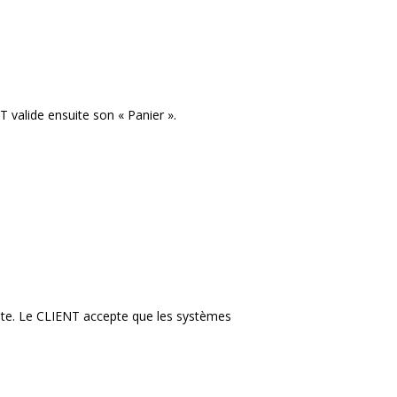
T valide ensuite son « Panier ».
ente. Le CLIENT accepte que les systèmes