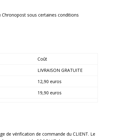
 Chronopost sous certaines conditions
Coût
LIVRAISON GRATUITE
12,90 euros
19,90 euros
age de vérification de commande du CLIENT. Le