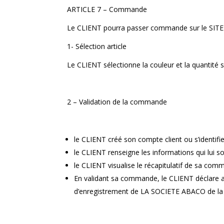
ARTICLE 7 – Commande
Le CLIENT pourra passer commande sur le SITE 
1- Sélection article
Le CLIENT sélectionne la couleur et la quantité so
2 – Validation de la commande
le CLIENT créé son compte client ou s’identifie s
le CLIENT renseigne les informations qui lui
le CLIENT visualise le récapitulatif de sa comm
En validant sa commande, le CLIENT déclare ac
d’enregistrement de LA SOCIETE ABACO de la c