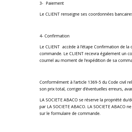
3- Paiement
Le CLIENT renseigne ses coordonnées bancaire
4- Confirmation
Le CLIENT accède à l’étape Confirmation de la
commande. Le CLIENT recevra également un courr
courriel au moment de l’expédition de sa comm
Conformément à l’article 1369-5 du Code civil re
son prix total, corriger d’éventuelles erreurs, a
LA SOCIETE ABACO se réserve la propriété du/d
par LA SOCIETE ABACO. LA SOCIETE ABACO ne supp
sur le formulaire de commande.