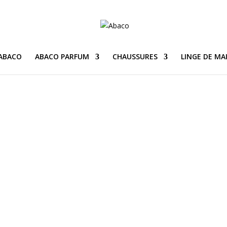
 ABACO
ABACO PARFUM
CHAUSSURES
LINGE DE MA