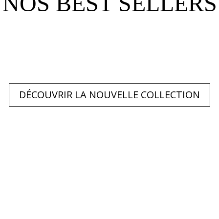
NOS BEST SELLERS
DÉCOUVRIR LA NOUVELLE COLLECTION