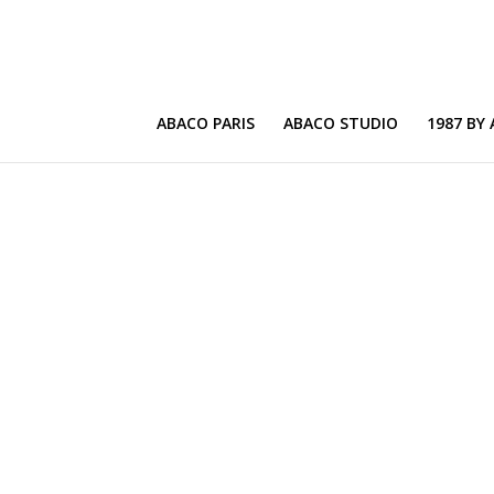
ABACO PARIS
ABACO STUDIO
1987 BY