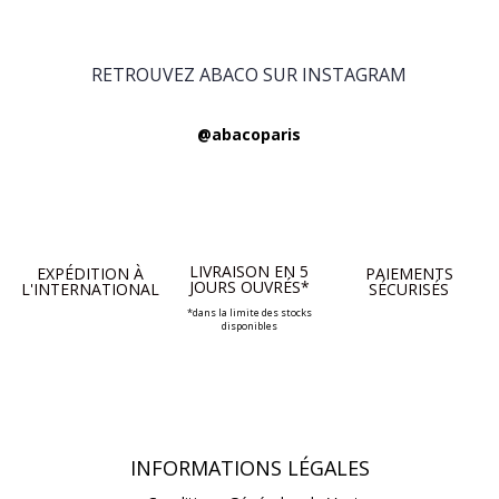
RETROUVEZ ABACO SUR INSTAGRAM
@abacoparis
LIVRAISON EN 5
EXPÉDITION À
PAIEMENTS
JOURS OUVRÉS*
L'INTERNATIONAL
SÉCURISÉS
*dans la limite des stocks
disponibles
INFORMATIONS LÉGALES