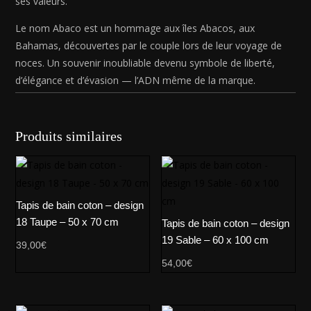
ses valeurs.
Le nom Abaco est un hommage aux îles Abacos, aux
Bahamas, découvertes par le couple lors de leur voyage de
noces. Un souvenir inoubliable devenu symbole de liberté,
d’élégance et d’évasion — l’ADN même de la marque.
Produits similaires
Tapis de bain coton – design
18 Taupe – 50 x 70 cm
Tapis de bain coton – design
19 Sable – 60 x 100 cm
39,00
€
54,00
€