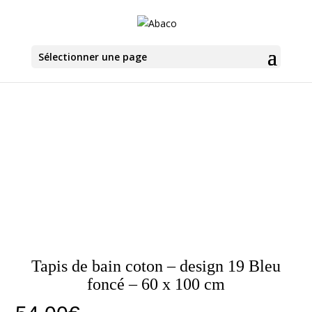
Sélectionner une page
Tapis de bain coton – design 19 Bleu
foncé – 60 x 100 cm