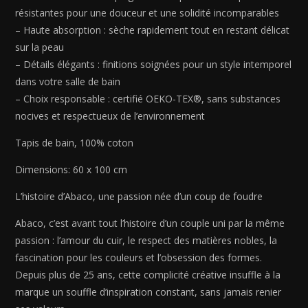
résistantes pour une douceur et une solidité incomparables
– Haute absorption : sèche rapidement tout en restant délicat
sur la peau
– Détails élégants : finitions soignées pour un style intemporel
dans votre salle de bain
– Choix responsable : certifié OEKO-TEX®, sans substances
nocives et respectueux de l’environnement
Tapis de bain, 100% coton
Dimensions: 60 x 100 cm
L’histoire d’Abaco, une passion née d’un coup de foudre
Abaco, c’est avant tout l’histoire d’un couple uni par la même
passion : l’amour du cuir, le respect des matières nobles, la
fascination pour les couleurs et l’obsession des formes.
Depuis plus de 25 ans, cette complicité créative insuffle à la
marque un souffle d’inspiration constant, sans jamais renier