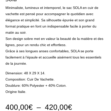
Minimaliste, lumineux et intemporel, le sac SOLA en cuir de
vachette est pensé pour accompagner le quotidien avec
élégance et simplicité. Sa silhouette épurée et son grand
format pratique en font un indispensable facile à porter du
matin au soir.
Son design sobre met en valeur la beauté de la matière et des
lignes, pour un rendu chic et effortless.
Grâce à ses longues anses confortables, SOLA se porte
facilement à l’épaule et accueille aisément tous les essentiels
de la journée.
Dimension: 48 X 29 X 14.
Composition: Cuir De Vachette.
Doublure: 60% Polyester + 40% Coton.
Origine Italie.
Plage
400,00
€
–
420,00
€