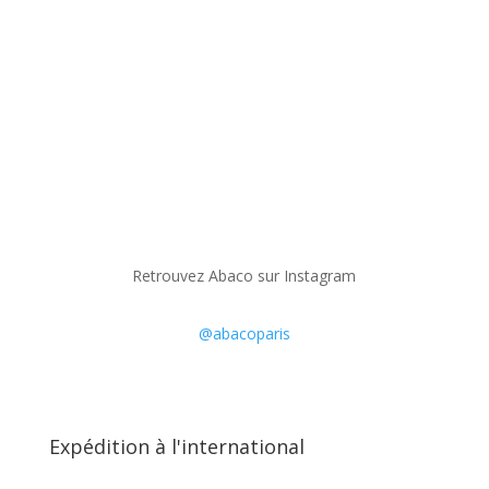
Retrouvez Abaco sur Instagram
@abacoparis
Expédition à l'international