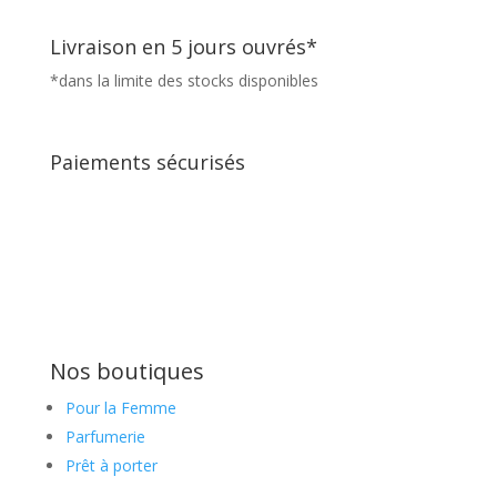
Livraison en 5 jours ouvrés*
*dans la limite des stocks disponibles
Paiements sécurisés
Nos boutiques
Pour la Femme
Parfumerie
Prêt à porter