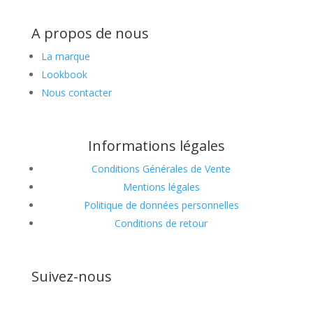
A propos de nous
La marque
Lookbook
Nous contacter
Informations légales
Conditions Générales de Vente
Mentions légales
Politique de données personnelles
Conditions de retour
Suivez-nous