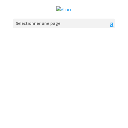
Sélectionner une page