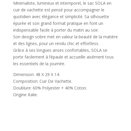
Minimaliste, lumineux et intemporel, le sac SOLA en
cuir de vachette est pensé pour accompagner le
quotidien avec élégance et simplicité. Sa silhouette
épurée et son grand format pratique en font un
indispensable facile à porter du matin au soir.
Son design sobre met en valeur la beauté de la matière
et des lignes, pour un rendu chic et effortless.
Grâce à ses longues anses confortables, SOLA se
porte facilement à l’épaule et accueille aisément tous
les essentiels de la journée.
Dimension: 48 X 29 X 14.
Composition: Cuir De Vachette.
Doublure: 60% Polyester + 40% Coton.
Origine Italie.