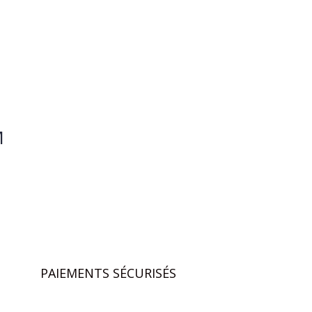
M
PAIEMENTS SÉCURISÉS