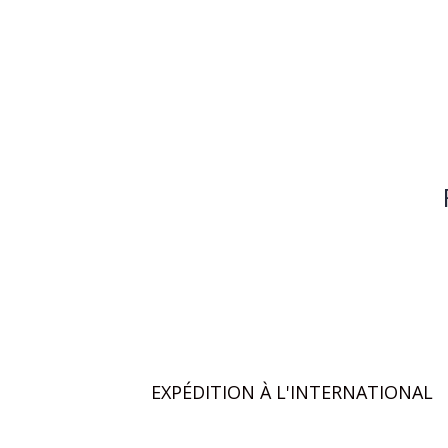
EXPÉDITION À L'INTERNATIONAL