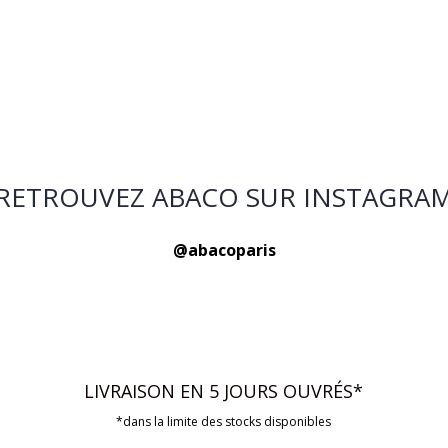
RETROUVEZ ABACO SUR INSTAGRA
@abacoparis
LIVRAISON EN 5 JOURS OUVRÉS*
*dans la limite des stocks disponibles