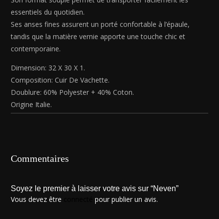
essentiels du quotidien.
Ses anses fines assurent un porté confortable à l’épaule,
tandis que la matière vernie apporte une touche chic et
contemporaine.
Dimension: 32 X 30 X 1.
Composition: Cuir De Vachette.
Doublure: 60% Polyester + 40% Coton.
Origine Italie.
Commentaires
Soyez le premier à laisser votre avis sur “Neven”
Vous devez être
connecté
pour publier un avis.