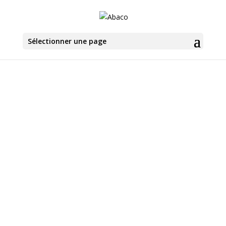
Sélectionner une page