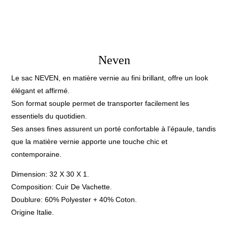
Neven
Le sac NEVEN, en matière vernie au fini brillant, offre un look
élégant et affirmé.
Son format souple permet de transporter facilement les
essentiels du quotidien.
Ses anses fines assurent un porté confortable à l’épaule, tandis
que la matière vernie apporte une touche chic et
contemporaine.
Dimension: 32 X 30 X 1.
Composition: Cuir De Vachette.
Doublure: 60% Polyester + 40% Coton.
Origine Italie.