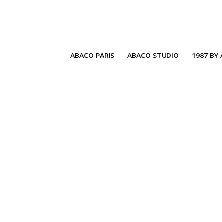
ABACO PARIS
ABACO STUDIO
1987 BY