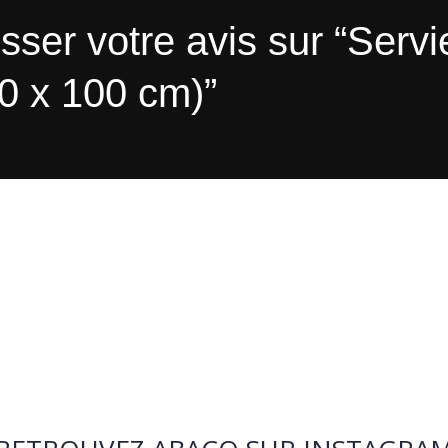
sser votre avis sur “Serv
0 x 100 cm)”