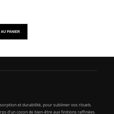
 AU PANIER
sorption et durabilité, pour sublimer vos rituels
ps d’un cocon de bien-être aux finitions raffinées.