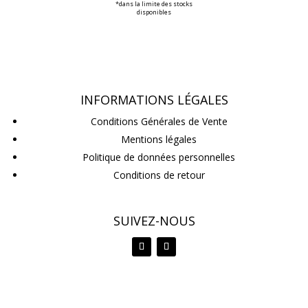
*dans la limite des stocks
disponibles
INFORMATIONS LÉGALES
Conditions Générales de Vente
Mentions légales
Politique de données personnelles
Conditions de retour
SUIVEZ-NOUS
adiccion