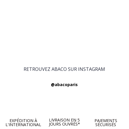
RETROUVEZ ABACO SUR INSTAGRAM
@abacoparis
LIVRAISON EN 5
EXPÉDITION À
PAIEMENTS
JOURS OUVRÉS*
L'INTERNATIONAL
SÉCURISÉS