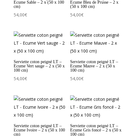
Ecume Sable – 2 x (50 x 100
Ecume Bleu de Prusse – 2 x
cm)
(50 x 100 cm)
54,00
€
54,00
€
Serviette coton peigné LT –
Serviette coton peigné LT –
Ecume Vert sauge – 2 x (50 x
Ecume Mauve – 2 x (50 x
100 cm)
100 cm)
54,00
€
54,00
€
Serviette coton peigné LT –
Serviette coton peigné LT –
Ecume Ivoire – 2 x (50 x 100
Ecume Gris foncé – 2 x (50 x
cm)
100 cm)