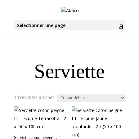
Sélectionner une page
Serviette
14 résultats affichés
Serviette coton peigné LT –