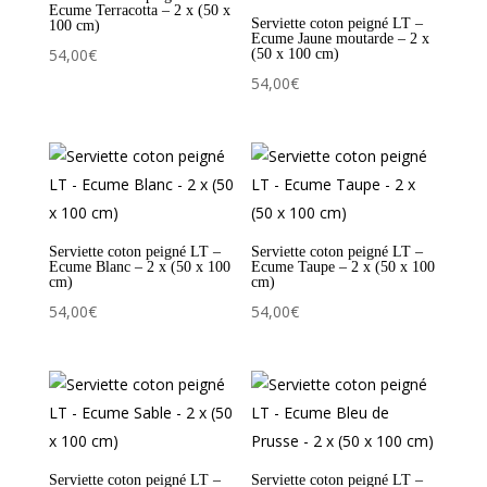
Ecume Terracotta – 2 x (50 x
Serviette coton peigné LT –
100 cm)
Ecume Jaune moutarde – 2 x
54,00
€
(50 x 100 cm)
54,00
€
Serviette coton peigné LT –
Serviette coton peigné LT –
Ecume Blanc – 2 x (50 x 100
Ecume Taupe – 2 x (50 x 100
cm)
cm)
54,00
€
54,00
€
Serviette coton peigné LT –
Serviette coton peigné LT –