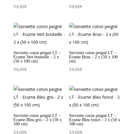
54,00
€
54,00
€
Serviette coton peigné LT –
Serviette coton peigné LT –
Ecume Vert bouteille – 2 x
Ecume Brun – 2 x (50 x 100
(50 x 100 cm)
cm)
54,00
€
54,00
€
Serviette coton peigné LT –
Serviette coton peigné LT –
Ecume Bleu gris – 2 x (50 x
Ecume Bleu foncé – 2 x (50 x
100 cm)
100 cm)
54,00
€
54,00
€