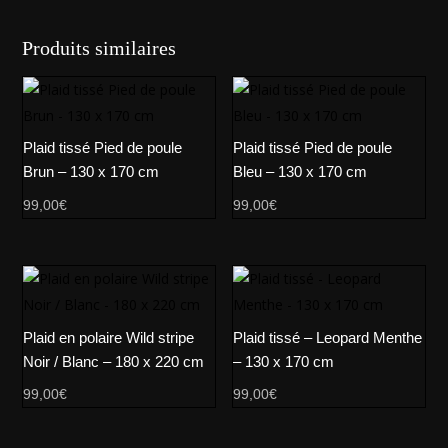
Produits similaires
Plaid tissé Pied de poule
Plaid tissé Pied de poule
Brun – 130 x 170 cm
Bleu – 130 x 170 cm
99,00
€
99,00
€
Plaid en polaire Wild stripe
Plaid tissé – Leopard Menthe
Noir / Blanc – 180 x 220 cm
– 130 x 170 cm
99,00
€
99,00
€