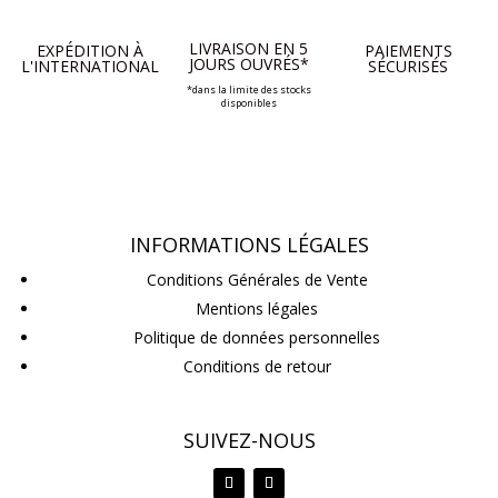
LIVRAISON EN 5
EXPÉDITION À
PAIEMENTS
JOURS OUVRÉS*
L'INTERNATIONAL
SÉCURISÉS
*dans la limite des stocks
disponibles
INFORMATIONS LÉGALES
Conditions Générales de Vente
Mentions légales
Politique de données personnelles
Conditions de retour
SUIVEZ-NOUS