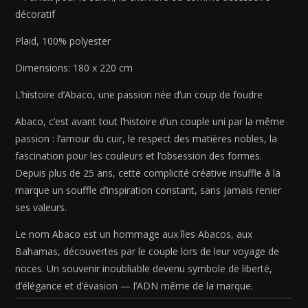
décoratif
Plaid, 100% polyester
Dimensions: 180 x 220 cm
L’histoire d’Abaco, une passion née d’un coup de foudre
Abaco, c’est avant tout l’histoire d’un couple uni par la même
passion : l’amour du cuir, le respect des matières nobles, la
fascination pour les couleurs et l’obsession des formes.
Depuis plus de 25 ans, cette complicité créative insuffle à la
marque un souffle d’inspiration constant, sans jamais renier
ses valeurs.
Le nom Abaco est un hommage aux îles Abacos, aux
Bahamas, découvertes par le couple lors de leur voyage de
noces. Un souvenir inoubliable devenu symbole de liberté,
d’élégance et d’évasion — l’ADN même de la marque.