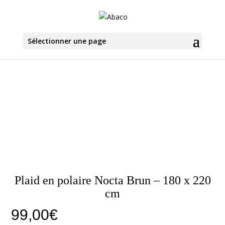
Sélectionner une page
Plaid en polaire Nocta Brun – 180 x 220
cm
99,00
€