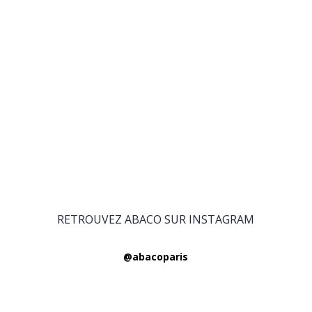
RETROUVEZ ABACO SUR INSTAGRAM
@abacoparis