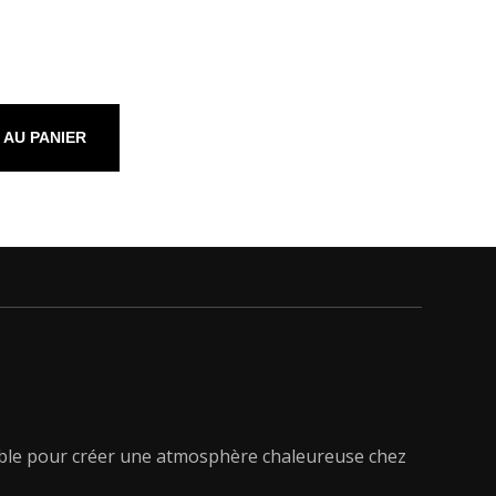
 AU PANIER
sable pour créer une atmosphère chaleureuse chez