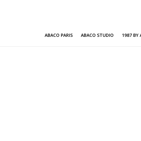
ABACO PARIS
ABACO STUDIO
1987 BY