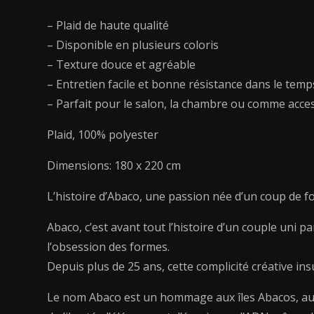
– Plaid de haute qualité
– Disponible en plusieurs coloris
– Texture douce et agréable
– Entretien facile et bonne résistance dans le temp
– Parfait pour le salon, la chambre ou comme acces
Plaid, 100% polyester
Dimensions: 180 x 220 cm
L’histoire d’Abaco, une passion née d’un coup de f
Abaco, c’est avant tout l’histoire d’un couple uni p
l’obsession des formes.
Depuis plus de 25 ans, cette complicité créative ins
Le nom Abaco est un hommage aux îles Abacos, aux