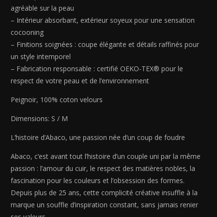
M
agréable sur la peau
– Intérieur absorbant, extérieur soyeux pour une sensation
cocooning
– Finitions soignées : coupe élégante et détails raffinés pour
un style intemporel
– Fabrication responsable : certifié OEKO-TEX® pour le
respect de votre peau et de l’environnement
Peignoir, 100% coton velours
Dimensions: S / M
L’histoire d’Abaco, une passion née d’un coup de foudre
Abaco, c’est avant tout l’histoire d’un couple uni par la même
passion : l’amour du cuir, le respect des matières nobles, la
fascination pour les couleurs et l’obsession des formes.
Depuis plus de 25 ans, cette complicité créative insuffle à la
marque un souffle d’inspiration constant, sans jamais renier
ses valeurs.