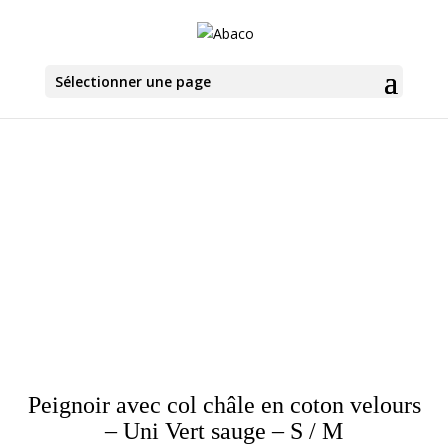
Sélectionner une page
Peignoir avec col châle en coton velours
– Uni Vert sauge – S / M