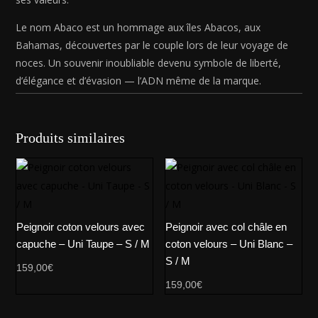
Le nom Abaco est un hommage aux îles Abacos, aux
Bahamas, découvertes par le couple lors de leur voyage de
noces. Un souvenir inoubliable devenu symbole de liberté,
d’élégance et d’évasion — l’ADN même de la marque.
Produits similaires
Peignoir coton velours avec
Peignoir avec col châle en
capuche – Uni Taupe – S / M
coton velours – Uni Blanc –
S / M
159,00
€
159,00
€