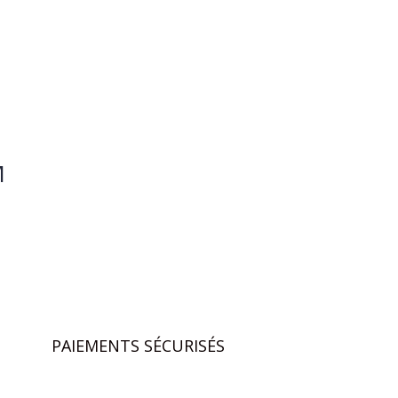
M
PAIEMENTS SÉCURISÉS