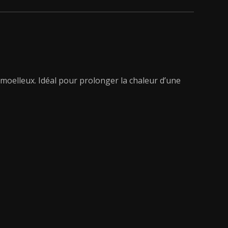
moelleux. Idéal pour prolonger la chaleur d’une