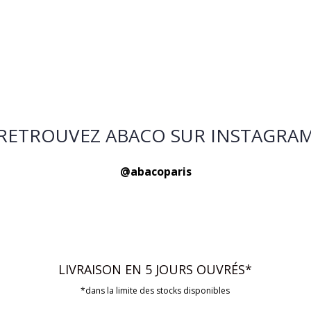
RETROUVEZ ABACO SUR INSTAGRA
@abacoparis
LIVRAISON EN 5 JOURS OUVRÉS*
*dans la limite des stocks disponibles