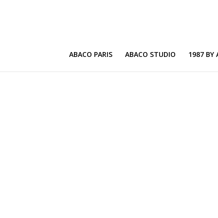
ABACO PARIS
ABACO STUDIO
1987 BY