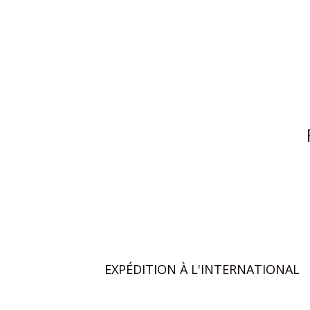
EXPÉDITION À L'INTERNATIONAL