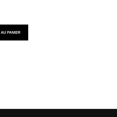
 AU PANIER