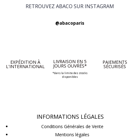
RETROUVEZ ABACO SUR INSTAGRAM
@abacoparis
LIVRAISON EN 5
EXPÉDITION À
PAIEMENTS
JOURS OUVRÉS*
L'INTERNATIONAL
SÉCURISÉS
*dans la limite des stocks
disponibles
INFORMATIONS LÉGALES
Conditions Générales de Vente
Mentions légales