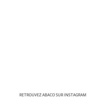
RETROUVEZ ABACO SUR INSTAGRAM