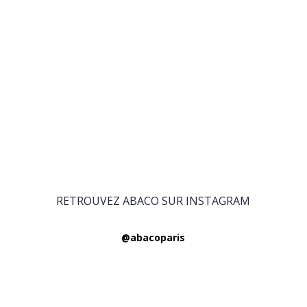
RETROUVEZ ABACO SUR INSTAGRAM
@abacoparis