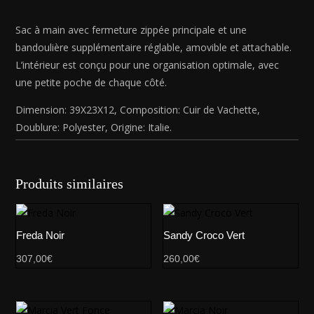
Sac à main avec fermeture zippée principale et une
bandoulière supplémentaire réglable, amovible et attachable.
L’intérieur est conçu pour une organisation optimale, avec
une petite poche de chaque côté.
Dimension: 39X23X12, Composition: Cuir de Vachette,
Doublure: Polyester, Origine: Italie.
Produits similaires
Freda Noir
Sandy Croco Vert
307,00
€
260,00
€