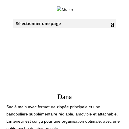
Sélectionner une page
Dana
Sac à main avec fermeture zippée principale et une
bandoulière supplémentaire réglable, amovible et attachable.
L’intérieur est conçu pour une organisation optimale, avec une
petite poche de chaque côté.