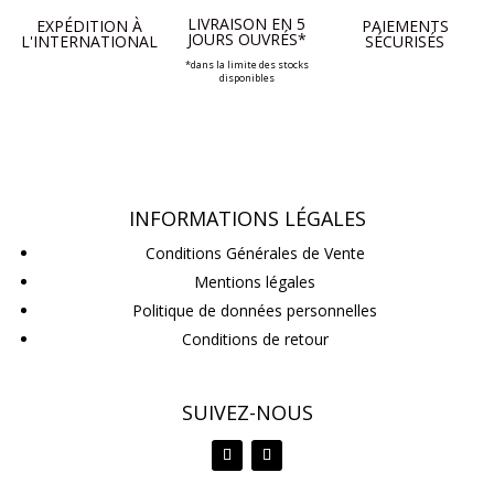
LIVRAISON EN 5
EXPÉDITION À
PAIEMENTS
JOURS OUVRÉS*
L'INTERNATIONAL
SÉCURISÉS
*dans la limite des stocks
disponibles
INFORMATIONS LÉGALES
Conditions Générales de Vente
Mentions légales
Politique de données personnelles
Conditions de retour
SUIVEZ-NOUS