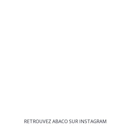
RETROUVEZ ABACO SUR INSTAGRAM