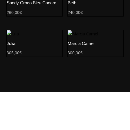
Sandy Croco Bleu Canard
Beth
260,00
€
240,00
€
Julia
Marcia Camel
305,00
€
300,00
€