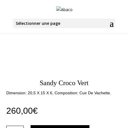
Sélectionner une page
Sandy Croco Vert
Dimension: 20,5 X 15 X 6, Composition: Cuir De Vachette.
260,00
€