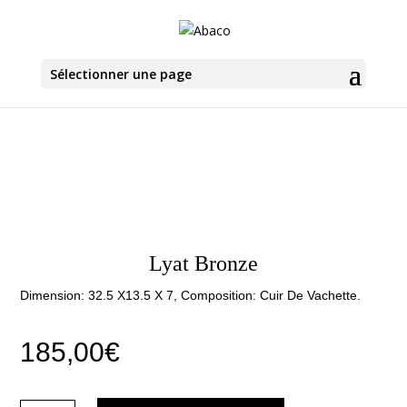
Sélectionner une page
Lyat Bronze
Dimension: 32.5 X13.5 X 7, Composition: Cuir De Vachette.
185,00
€