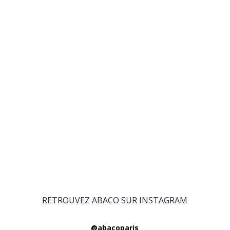
RETROUVEZ ABACO SUR INSTAGRAM
@abacoparis