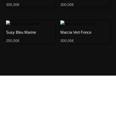
305,00
€
300,00
€
Susy Bleu Marine
Marcia Vert Fonce
250,00
€
300,00
€