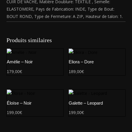
CUIR DE VACHE, Matière Doublure: TEXTILE , Semelle:
ELASTOMERE, Pays de Fabrication: INDE, Type de Bout:
BOUT ROND, Type de Fermeture: A ZIP, Hauteur de talon: 1.
Produits similaires
Amélie – Noir
Eliora – Dore
179,00
€
189,00
€
Éloïse – Noir
Galette – Leopard
199,00
€
199,00
€