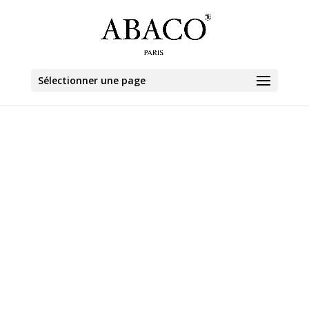
Sélectionner une page