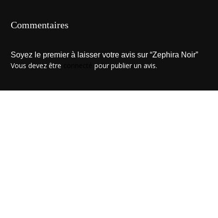
Commentaires
Soyez le premier à laisser votre avis sur “Zephira Noir”
Vous devez être
connecté
pour publier un avis.