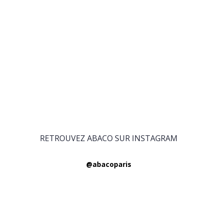
RETROUVEZ ABACO SUR INSTAGRAM
@abacoparis