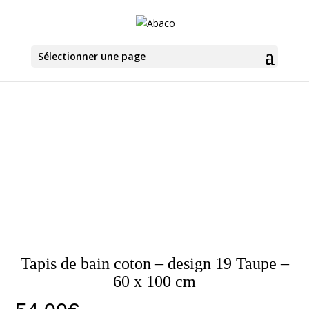
Sélectionner une page
Tapis de bain coton – design 19 Taupe –
60 x 100 cm