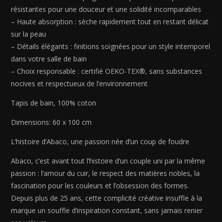
résistantes pour une douceur et une solidité incomparables
– Haute absorption : sèche rapidement tout en restant délicat
sur la peau
– Détails élégants : finitions soignées pour un style intemporel
dans votre salle de bain
– Choix responsable : certifié OEKO-TEX®, sans substances
nocives et respectueux de l’environnement
Tapis de bain, 100% coton
Dimensions: 60 x 100 cm
L’histoire d’Abaco, une passion née d’un coup de foudre
Abaco, c’est avant tout l’histoire d’un couple uni par la même
passion : l’amour du cuir, le respect des matières nobles, la
fascination pour les couleurs et l’obsession des formes.
Depuis plus de 25 ans, cette complicité créative insuffle à la
marque un souffle d’inspiration constant, sans jamais renier