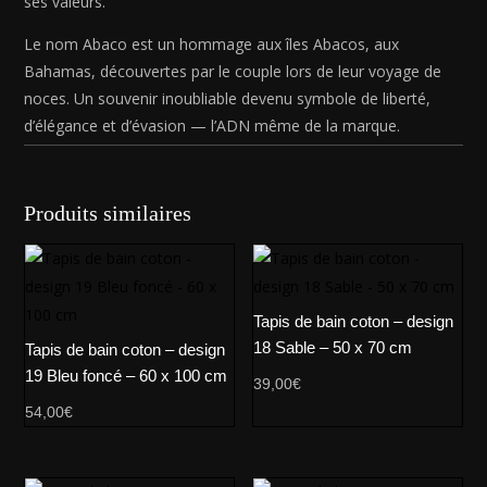
ses valeurs.
Le nom Abaco est un hommage aux îles Abacos, aux
Bahamas, découvertes par le couple lors de leur voyage de
noces. Un souvenir inoubliable devenu symbole de liberté,
d’élégance et d’évasion — l’ADN même de la marque.
Produits similaires
Tapis de bain coton – design
18 Sable – 50 x 70 cm
Tapis de bain coton – design
19 Bleu foncé – 60 x 100 cm
39,00
€
54,00
€