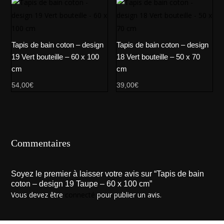
Tapis de bain coton – design
Tapis de bain coton – design
19 Vert bouteille – 60 x 100
18 Vert bouteille – 50 x 70
cm
cm
54,00
€
39,00
€
Commentaires
Soyez le premier à laisser votre avis sur “Tapis de bain
coton – design 19 Taupe – 60 x 100 cm”
Vous devez être
connecté
pour publier un avis.