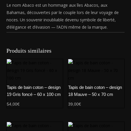
Le nom Abaco est un hommage aux îles Abacos, aux
Bahamas, découvertes par le couple lors de leur voyage de
noces. Un souvenir inoubliable devenu symbole de liberté,
d’élégance et d’évasion — l’ADN même de la marque.
Produits similaires
Tapis de bain coton – design
Tapis de bain coton – design
19 Gris foncé – 60 x 100 cm
18 Mauve – 50 x 70 cm
54,00
€
39,00
€