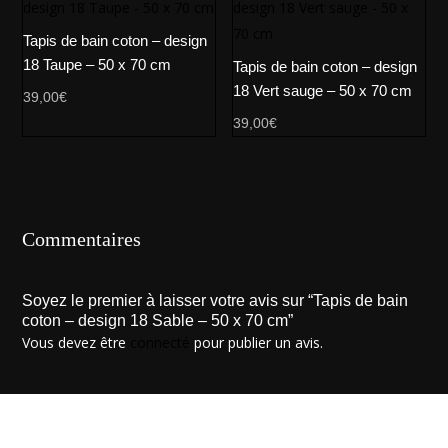
Tapis de bain coton – design
18 Taupe – 50 x 70 cm
Tapis de bain coton – design
18 Vert sauge – 50 x 70 cm
39,00
€
39,00
€
Commentaires
Soyez le premier à laisser votre avis sur “Tapis de bain
coton – design 18 Sable – 50 x 70 cm”
Vous devez être
connecté
pour publier un avis.