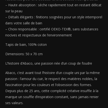
– Haute absorption : sèche rapidement tout en restant délicat
sur la peau
– Détails élégants : finitions soignées pour un style intemporel
dans votre salle de bain
– Choix responsable : certifié OEKO-TEX®, sans substances
nocives et respectueux de l’environnement
Tapis de bain, 100% coton
Dimensions: 50 x 70 cm
L’histoire d’Abaco, une passion née d’un coup de foudre
Abaco, c’est avant tout l’histoire d’un couple uni par la même
passion : l’amour du cuir, le respect des matières nobles, la
fascination pour les couleurs et l’obsession des formes.
Depuis plus de 25 ans, cette complicité créative insuffle à la
marque un souffle d’inspiration constant, sans jamais renier
ses valeurs.