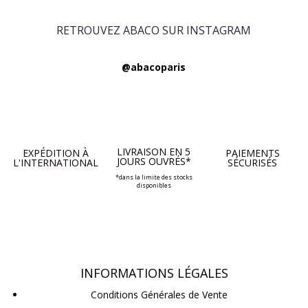
RETROUVEZ ABACO SUR INSTAGRAM
@abacoparis
LIVRAISON EN 5
EXPÉDITION À
PAIEMENTS
JOURS OUVRÉS*
L'INTERNATIONAL
SÉCURISÉS
*dans la limite des stocks
disponibles
INFORMATIONS LÉGALES
Conditions Générales de Vente