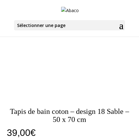
Sélectionner une page
Tapis de bain coton – design 18 Sable –
50 x 70 cm
39,00
€