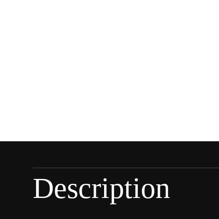
Description