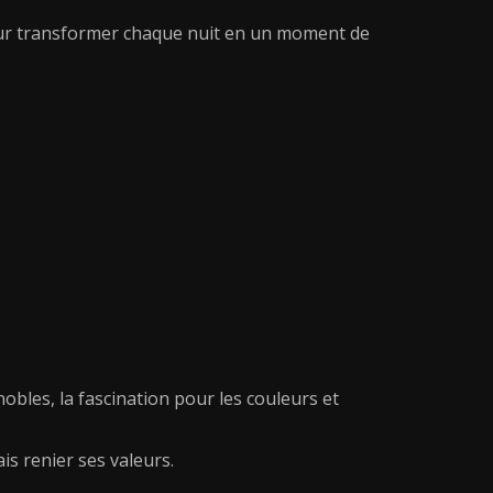
, pour transformer chaque nuit en un moment de
nobles, la fascination pour les couleurs et
is renier ses valeurs.