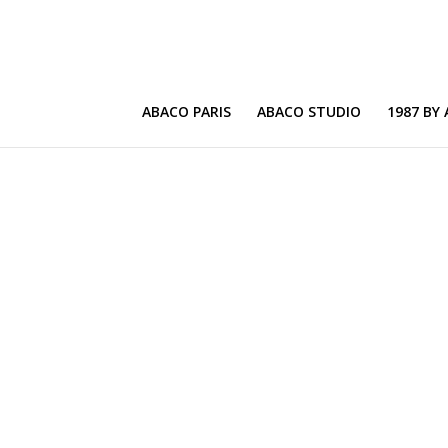
ABACO PARIS
ABACO STUDIO
1987 BY