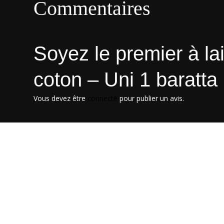
Commentaires
Soyez le premier à lai
coton – Uni 1 baratta
Vous devez être
connecté
pour publier un avis.