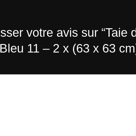
sser votre avis sur “Taie d
 Bleu 11 – 2 x (63 x 63 cm