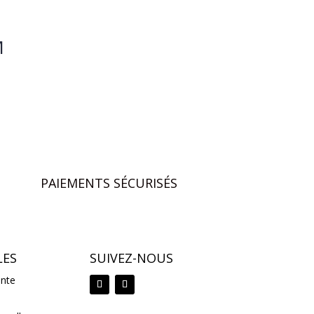
M
PAIEMENTS SÉCURISÉS
LES
SUIVEZ-NOUS
ente