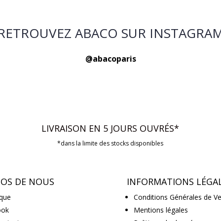
RETROUVEZ ABACO SUR INSTAGRA
@abacoparis
LIVRAISON EN 5 JOURS OUVRÉS*
*dans la limite des stocks disponibles
POS DE NOUS
INFORMATIONS LÉGA
que
Conditions Générales de V
ook
Mentions légales