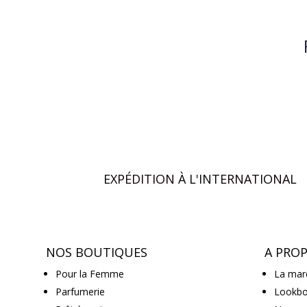
EXPÉDITION À L'INTERNATIONAL
NOS BOUTIQUES
A PRO
Pour la Femme
La mar
Parfumerie
Lookb