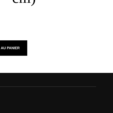
 AU PANIER