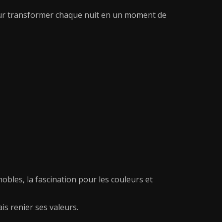
, pour transformer chaque nuit en un moment de
nobles, la fascination pour les couleurs et
is renier ses valeurs.