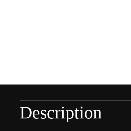
Description