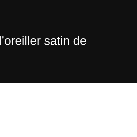
’oreiller satin de