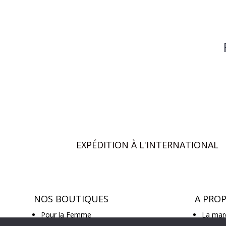
EXPÉDITION À L'INTERNATIONAL
NOS BOUTIQUES
A PRO
Pour la Femme
La mar