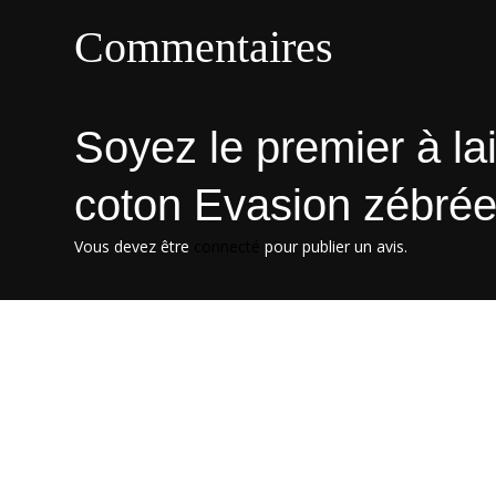
Commentaires
Soyez le premier à lai
coton Evasion zébrée
Vous devez être
connecté
pour publier un avis.