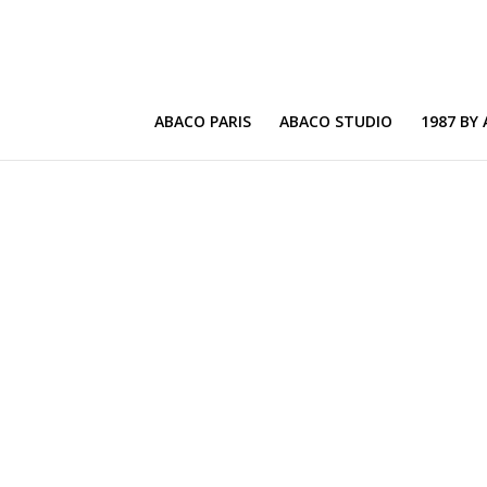
ABACO PARIS
ABACO STUDIO
1987 BY