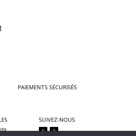
M
PAIEMENTS SÉCURISÉS
LES
SUIVEZ-NOUS
ente