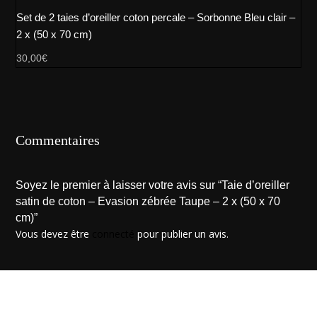
Set de 2 taies d’oreiller coton percale – Sorbonne Bleu clair –
2 x (50 x 70 cm)
30,00
€
Commentaires
Soyez le premier à laisser votre avis sur “Taie d’oreiller
satin de coton – Evasion zébrée Taupe – 2 x (50 x 70
cm)”
Vous devez être
connecté
pour publier un avis.