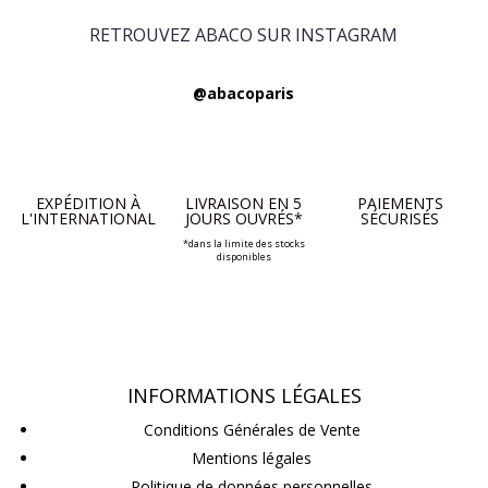
RETROUVEZ ABACO SUR INSTAGRAM
@abacoparis
EXPÉDITION À
LIVRAISON EN 5
PAIEMENTS
L'INTERNATIONAL
JOURS OUVRÉS*
SÉCURISÉS
*dans la limite des stocks
disponibles
INFORMATIONS LÉGALES
Conditions Générales de Vente
Mentions légales
Politique de données personnelles