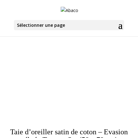
Sélectionner une page
Taie d’oreiller satin de coton – Evasion