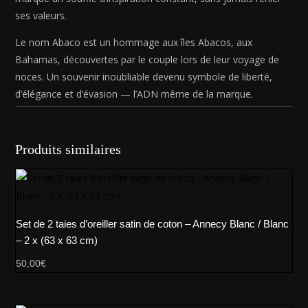
ses valeurs.
Le nom Abaco est un hommage aux îles Abacos, aux
Bahamas, découvertes par le couple lors de leur voyage de
noces. Un souvenir inoubliable devenu symbole de liberté,
d’élégance et d’évasion — l’ADN même de la marque.
Produits similaires
Set de 2 taies d’oreiller satin de coton – Annecy Blanc / Blanc
– 2 x (63 x 63 cm)
50,00
€