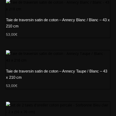
Taie de traversin satin de coton – Annecy Blanc / Blanc – 43 x
210 cm
53,00
€
Taie de traversin satin de coton – Annecy Taupe / Blanc – 43
x 210 cm
53,00
€