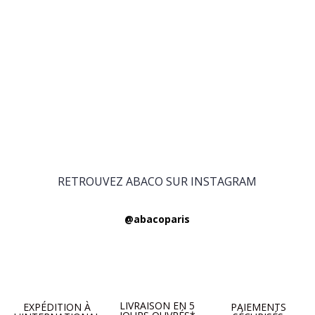
RETROUVEZ ABACO SUR INSTAGRAM
@abacoparis
LIVRAISON EN 5
EXPÉDITION À
PAIEMENTS