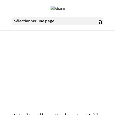
Sélectionner une page