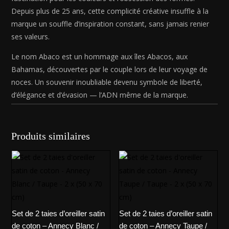
Depuis plus de 25 ans, cette complicité créative insuffle à la
marque un souffle d’inspiration constant, sans jamais renier
ses valeurs.
Le nom Abaco est un hommage aux îles Abacos, aux
Bahamas, découvertes par le couple lors de leur voyage de
noces. Un souvenir inoubliable devenu symbole de liberté,
d’élégance et d’évasion — l’ADN même de la marque.
Produits similaires
Set de 2 taies d’oreiller satin
Set de 2 taies d’oreiller satin
de coton – Annecy Blanc /
de coton – Annecy Taupe /