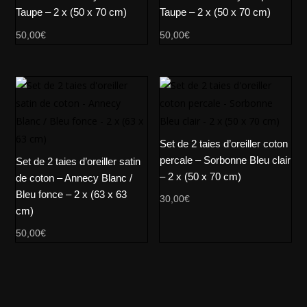
Taupe – 2 x (50 x 70 cm)
Taupe – 2 x (50 x 70 cm)
50,00
€
50,00
€
Set de 2 taies d’oreiller coton
percale – Sorbonne Bleu clair
Set de 2 taies d’oreiller satin
– 2 x (50 x 70 cm)
de coton – Annecy Blanc /
Bleu fonce – 2 x (63 x 63
30,00
€
cm)
50,00
€