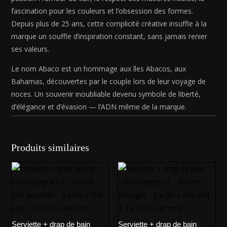
fascination pour les couleurs et l’obsession des formes.
Depuis plus de 25 ans, cette complicité créative insuffle à la
marque un souffle d’inspiration constant, sans jamais renier
ses valeurs.
Le nom Abaco est un hommage aux îles Abacos, aux
Bahamas, découvertes par le couple lors de leur voyage de
noces. Un souvenir inoubliable devenu symbole de liberté,
d’élégance et d’évasion — l’ADN même de la marque.
Produits similaires
Serviette + drap de bain
Serviette + drap de bain