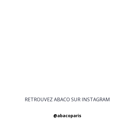
RETROUVEZ ABACO SUR INSTAGRAM
@abacoparis