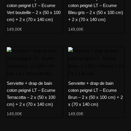
coton peigné LT – Ecume
coton peigné LT – Ecume
Vert bouteille – 2 x (50 x 100
Bleu gris – 2 x (50 x 100 cm)
cm) + 2 x (70 x 140 cm)
+ 2 x (70 x 140 cm)
149,00
€
149,00
€
Serviette + drap de bain
Serviette + drap de bain
coton peigné LT – Ecume
coton peigné LT – Ecume
Terracotta – 2 x (50 x 100
Brun – 2 x (50 x 100 cm) + 2
cm) + 2 x (70 x 140 cm)
x (70 x 140 cm)
149,00
€
149,00
€