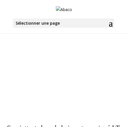
Sélectionner une page