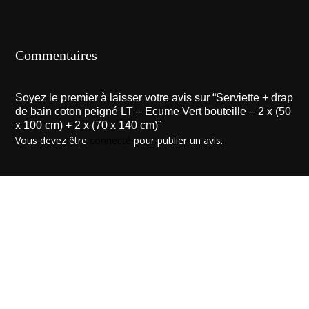
Commentaires
Soyez le premier à laisser votre avis sur “Serviette + drap
de bain coton peigné LT – Ecume Vert bouteille – 2 x (50
x 100 cm) + 2 x (70 x 140 cm)”
Vous devez être
connecté
pour publier un avis.