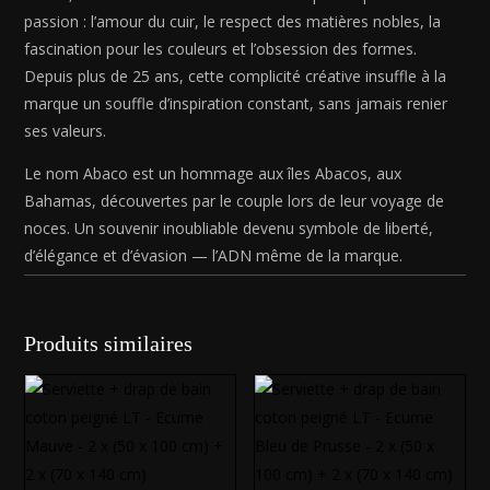
passion : l’amour du cuir, le respect des matières nobles, la
fascination pour les couleurs et l’obsession des formes.
Depuis plus de 25 ans, cette complicité créative insuffle à la
marque un souffle d’inspiration constant, sans jamais renier
ses valeurs.
Le nom Abaco est un hommage aux îles Abacos, aux
Bahamas, découvertes par le couple lors de leur voyage de
noces. Un souvenir inoubliable devenu symbole de liberté,
d’élégance et d’évasion — l’ADN même de la marque.
Produits similaires