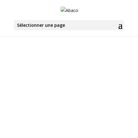
Sélectionner une page