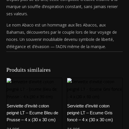
marque un souffle d’inspiration constant, sans jamais renier
ses valeurs.
Le nom Abaco est un hommage aux îles Abacos, aux
Bahamas, découvertes par le couple lors de leur voyage de
noces. Un souvenir inoubliable devenu symbole de liberté,
d’élégance et d’évasion — l’ADN même de la marque.
Produits similaires
Serviette d’invité coton
Serviette d’invité coton
peigné LT – Ecume Bleu de
peigné LT – Ecume Gris
Prusse – 4 x (30 x 30 cm)
foncé – 4 x (30 x 30 cm)