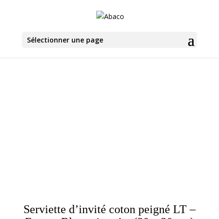
Sélectionner une page
Serviette d’invité coton peigné LT –