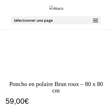
Sélectionner une page
Poncho en polaire Brun roux – 80 x 80
cm
59,00
€