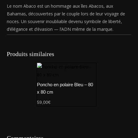
Le nom Abaco est un hommage aux îles Abacos, aux
Bahamas, découvertes par le couple lors de leur voyage de
noces. Un souvenir inoubliable devenu symbole de liberté,
d’élégance et d’évasion — l’ADN même de la marque.
Produits similaires
Poncho en polaire Bleu – 80
x 80 cm
59,00
€