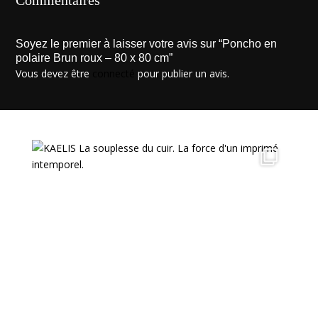
Commentaires
Soyez le premier à laisser votre avis sur “Poncho en
polaire Brun roux – 80 x 80 cm”
Vous devez être
connecté
pour publier un avis.