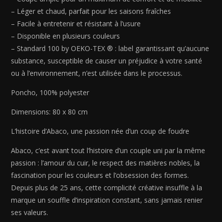
– Léger et chaud, parfait pour les saisons fraîches
– Facile à entretenir et résistant à l’usure
– Disponible en plusieurs couleurs
– Standard 100 by OEKO-TEX ® : label garantissant qu’aucune
substance, susceptible de causer un préjudice à votre santé
ou à l’environnement, n’est utilisée dans le processus.
Poncho, 100% polyester
Dimensions: 80 x 80 cm
L’histoire d’Abaco, une passion née d’un coup de foudre
Abaco, c’est avant tout l’histoire d’un couple uni par la même
passion : l’amour du cuir, le respect des matières nobles, la
fascination pour les couleurs et l’obsession des formes.
Depuis plus de 25 ans, cette complicité créative insuffle à la
marque un souffle d’inspiration constant, sans jamais renier
ses valeurs.