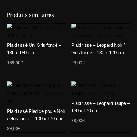
Produits similaires
Plaid tissé Uni Gris foncé –
Plaid tissé – Leopard Noir /
130 x 180 cm
Gris foncé – 130 x 170 cm
169,00
€
99,00
€
Plaid tissé – Leopard Taupe –
130 x 170 cm
Plaid tissé Pied de poule Noir
/ Gris foncé – 130 x 170 cm
99,00
€
99,00
€