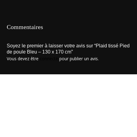
Commentaires
Soyez le premier à laisser votre avis sur “Plaid tissé Pied
de poule Bleu – 130 x 170 cm”
Vous devez être
connecté
pour publier un avis.