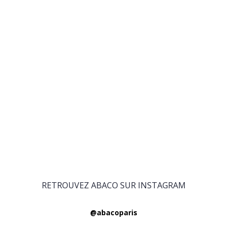
RETROUVEZ ABACO SUR INSTAGRAM
@abacoparis