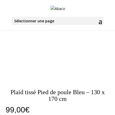
Sélectionner une page
Plaid tissé Pied de poule Bleu – 130 x
170 cm
99,00
€