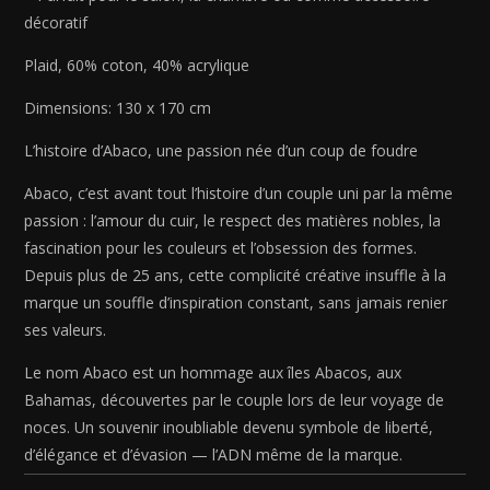
décoratif
Plaid, 60% coton, 40% acrylique
Dimensions: 130 x 170 cm
L’histoire d’Abaco, une passion née d’un coup de foudre
Abaco, c’est avant tout l’histoire d’un couple uni par la même
passion : l’amour du cuir, le respect des matières nobles, la
fascination pour les couleurs et l’obsession des formes.
Depuis plus de 25 ans, cette complicité créative insuffle à la
marque un souffle d’inspiration constant, sans jamais renier
ses valeurs.
Le nom Abaco est un hommage aux îles Abacos, aux
Bahamas, découvertes par le couple lors de leur voyage de
noces. Un souvenir inoubliable devenu symbole de liberté,
d’élégance et d’évasion — l’ADN même de la marque.