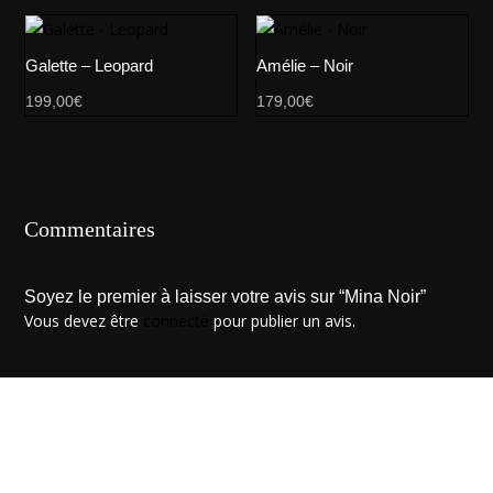
Galette – Leopard
Amélie – Noir
199,00
€
179,00
€
Commentaires
Soyez le premier à laisser votre avis sur “Mina Noir”
Vous devez être
connecté
pour publier un avis.