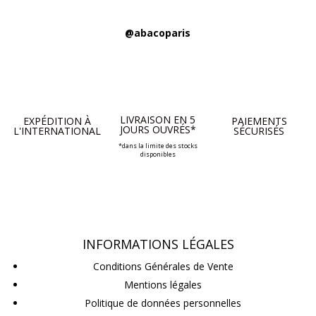
@abacoparis
LIVRAISON EN 5
EXPÉDITION À
PAIEMENTS
JOURS OUVRÉS*
L'INTERNATIONAL
SÉCURISÉS
*dans la limite des stocks
disponibles
INFORMATIONS LÉGALES
Conditions Générales de Vente
Mentions légales
Politique de données personnelles