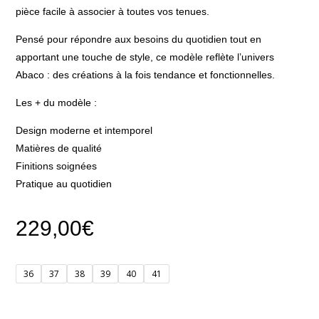
pièce facile à associer à toutes vos tenues.
Pensé pour répondre aux besoins du quotidien tout en
apportant une touche de style, ce modèle reflète l’univers
Abaco : des créations à la fois tendance et fonctionnelles.
Les + du modèle :
Design moderne et intemporel
Matières de qualité
Finitions soignées
Pratique au quotidien
229,00
€
36
37
38
39
40
41