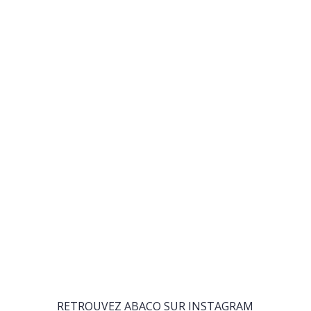
RETROUVEZ ABACO SUR INSTAGRAM