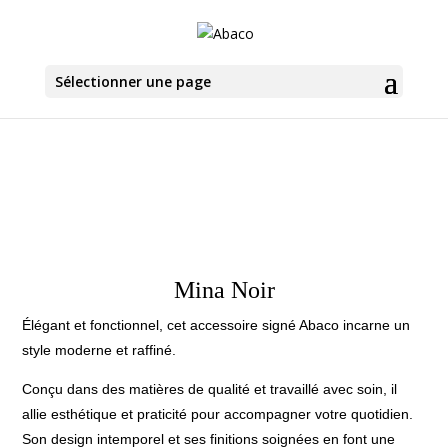
Sélectionner une page
Mina Noir
Élégant et fonctionnel, cet accessoire signé Abaco incarne un
style moderne et raffiné.
Conçu dans des matières de qualité et travaillé avec soin, il
allie esthétique et praticité pour accompagner votre quotidien.
Son design intemporel et ses finitions soignées en font une