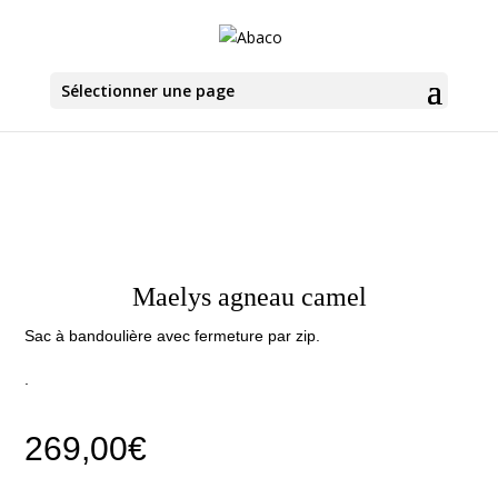
Sélectionner une page
Maelys agneau camel
Sac à bandoulière avec fermeture par zip.
.
269,00
€