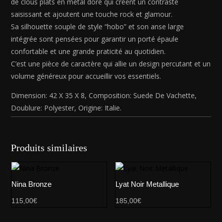
de clous plats en métal doré qui créent un contraste
saisissant et ajoutent une touche rock et glamour.
Sa silhouette souple de style “hobo” et son anse large
intégrée sont pensées pour garantir un porté épaule
confortable et une grande praticité au quotidien.
C’est une pièce de caractère qui allie un design percutant et un
volume généreux pour accueillir vos essentiels.
Dimension: 42 X 35 X 8, Composition: Suede De Vachette,
Doublure: Polyester, Origine: Italie.
Produits similaires
Nina Bronze
Lyat Noir Metallique
115,00
€
185,00
€