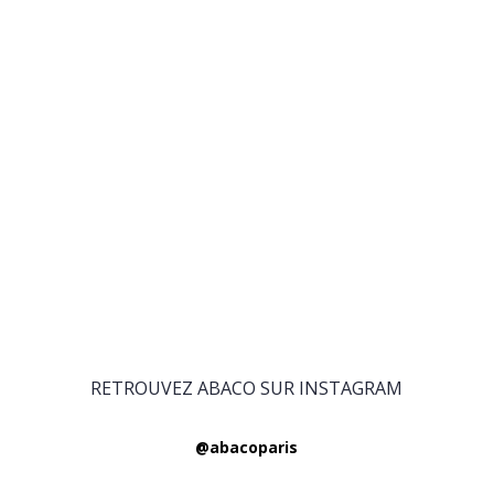
RETROUVEZ ABACO SUR INSTAGRAM
@abacoparis