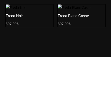
Freda Noir
Freda Blanc Casse
307,00
€
307,00
€