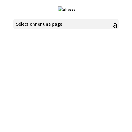
Sélectionner une page