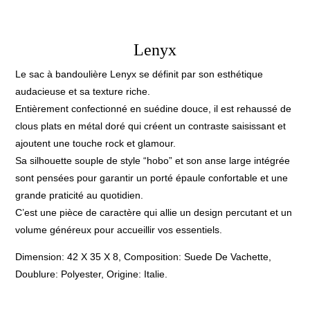
Lenyx
Le sac à bandoulière Lenyx se définit par son esthétique
audacieuse et sa texture riche.
Entièrement confectionné en suédine douce, il est rehaussé de
clous plats en métal doré qui créent un contraste saisissant et
ajoutent une touche rock et glamour.
Sa silhouette souple de style “hobo” et son anse large intégrée
sont pensées pour garantir un porté épaule confortable et une
grande praticité au quotidien.
C’est une pièce de caractère qui allie un design percutant et un
volume généreux pour accueillir vos essentiels.
Dimension: 42 X 35 X 8, Composition: Suede De Vachette,
Doublure: Polyester, Origine: Italie.