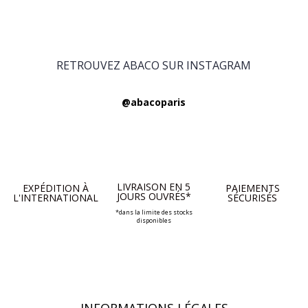
RETROUVEZ ABACO SUR INSTAGRAM
@abacoparis
LIVRAISON EN 5
EXPÉDITION À
PAIEMENTS
JOURS OUVRÉS*
L'INTERNATIONAL
SÉCURISÉS
*dans la limite des stocks
disponibles