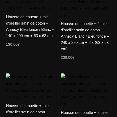
Housse de couette + taie
d’oreiller satin de coton –
Housse de couette + 2 taies
Annecy Bleu fonce / Blanc –
d’oreiller satin de coton –
140 x 200 cm + 63 x 63 cm
Annecy Blanc / Bleu fonce –
240 x 220 cm + 2 x (63 x 63
130,00
€
cm)
239,00
€
Housse de couette + taie
d’oreiller satin de coton –
Housse de couette + 2 taies