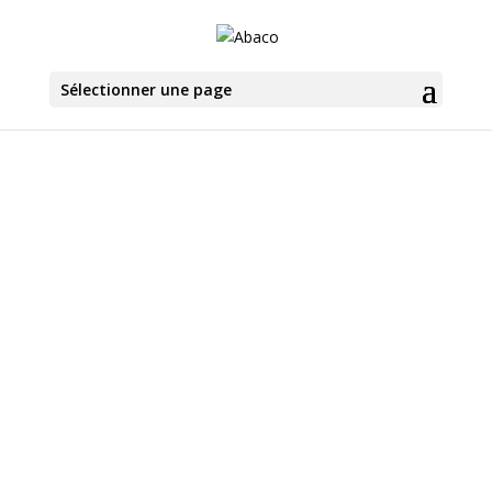
Sélectionner une page