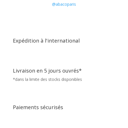
@abacoparis
Expédition à l'international
Livraison en 5 jours ouvrés*
*dans la limite des stocks disponibles
Paiements sécurisés