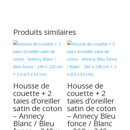
Produits similaires
Housse de
Housse de
couette + 2
couette + 2
taies d’oreiller
taies d’oreiller
satin de coton
satin de coton
– Annecy
– Annecy Bleu
Blanc / Bleu
fonce / Blanc