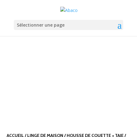
Sélectionner une page
ACCUEIL
/
LINGE DE MAISON
/
HOUSSE DE COUETTE + TAIE
/