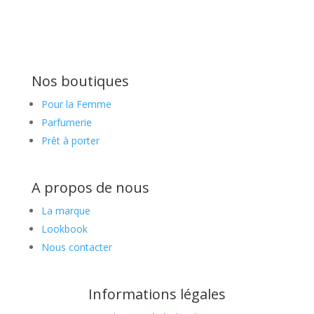
Nos boutiques
Pour la Femme
Parfumerie
Prêt à porter
A propos de nous
La marque
Lookbook
Nous contacter
Informations légales