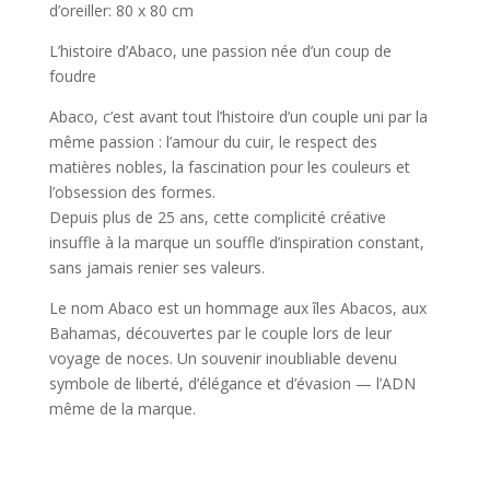
d’oreiller: 80 x 80 cm
L’histoire d’Abaco, une passion née d’un coup de
foudre
Abaco, c’est avant tout l’histoire d’un couple uni par la
même passion : l’amour du cuir, le respect des
matières nobles, la fascination pour les couleurs et
l’obsession des formes.
Depuis plus de 25 ans, cette complicité créative
insuffle à la marque un souffle d’inspiration constant,
sans jamais renier ses valeurs.
Le nom Abaco est un hommage aux îles Abacos, aux
Bahamas, découvertes par le couple lors de leur
voyage de noces. Un souvenir inoubliable devenu
symbole de liberté, d’élégance et d’évasion — l’ADN
même de la marque.