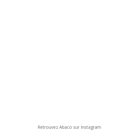
Retrouvez Abaco sur Instagram