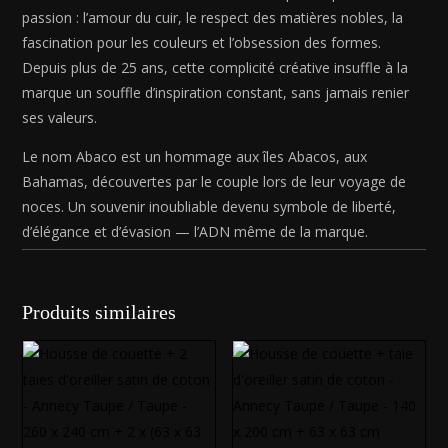
passion : l’amour du cuir, le respect des matières nobles, la
fascination pour les couleurs et l’obsession des formes.
Depuis plus de 25 ans, cette complicité créative insuffle à la
marque un souffle d’inspiration constant, sans jamais renier
ses valeurs.
Le nom Abaco est un hommage aux îles Abacos, aux
Bahamas, découvertes par le couple lors de leur voyage de
noces. Un souvenir inoubliable devenu symbole de liberté,
d’élégance et d’évasion — l’ADN même de la marque.
Produits similaires