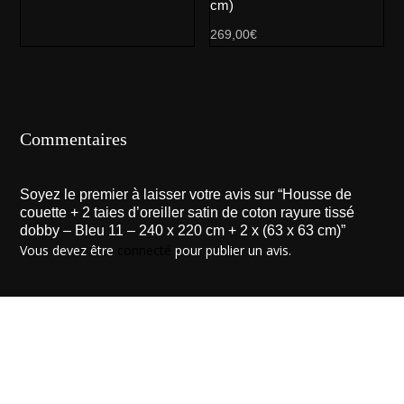
cm)
269,00
€
Commentaires
Soyez le premier à laisser votre avis sur “Housse de
couette + 2 taies d’oreiller satin de coton rayure tissé
dobby – Bleu 11 – 240 x 220 cm + 2 x (63 x 63 cm)”
Vous devez être
connecté
pour publier un avis.