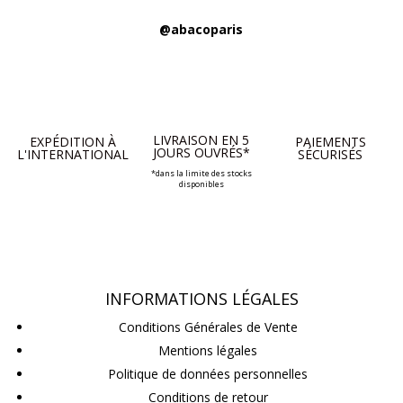
@abacoparis
LIVRAISON EN 5
EXPÉDITION À
PAIEMENTS
JOURS OUVRÉS*
L'INTERNATIONAL
SÉCURISÉS
*dans la limite des stocks
disponibles
INFORMATIONS LÉGALES
Conditions Générales de Vente
Mentions légales
Politique de données personnelles
Conditions de retour