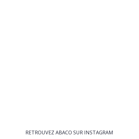
RETROUVEZ ABACO SUR INSTAGRAM