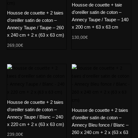
Housse de couette + taie
d’oreiller satin de coton –
Housse de couette + 2 taies
Annecy Taupe / Taupe – 140
d’oreiller satin de coton –
x 200 cm + 63 x 63 cm
Annecy Taupe / Taupe – 260
x 240 cm + 2 x (63 x 63 cm)
130,00
€
269,00
€
Housse de couette + 2 taies
d’oreiller satin de coton –
Housse de couette + 2 taies
Annecy Taupe / Blanc – 240
d’oreiller satin de coton –
x 220 cm + 2 x (63 x 63 cm)
Annecy Bleu fonce / Blanc –
260 x 240 cm + 2 x (63 x 63
239,00
€