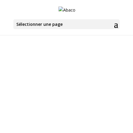
Sélectionner une page