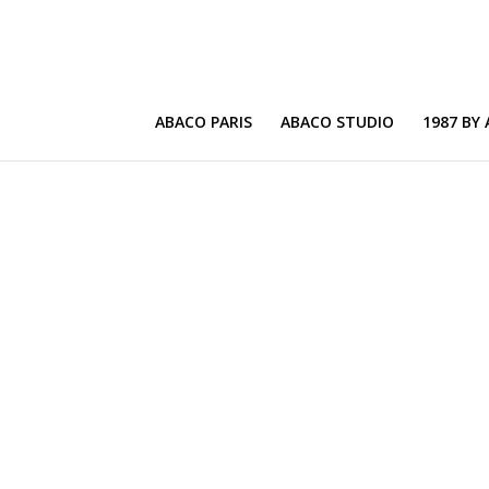
ABACO PARIS
ABACO STUDIO
1987 BY