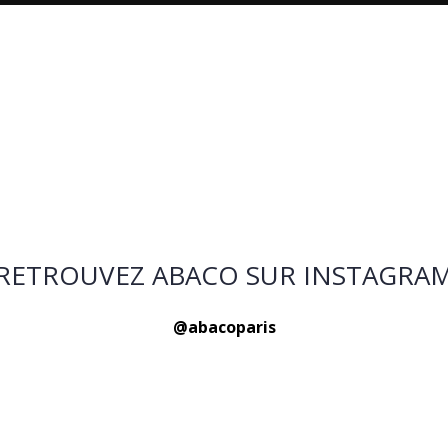
RETROUVEZ ABACO SUR INSTAGRA
@abacoparis