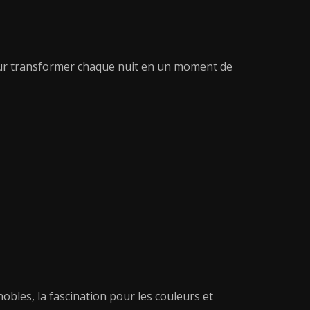
, pour transformer chaque nuit en un moment de
nobles, la fascination pour les couleurs et