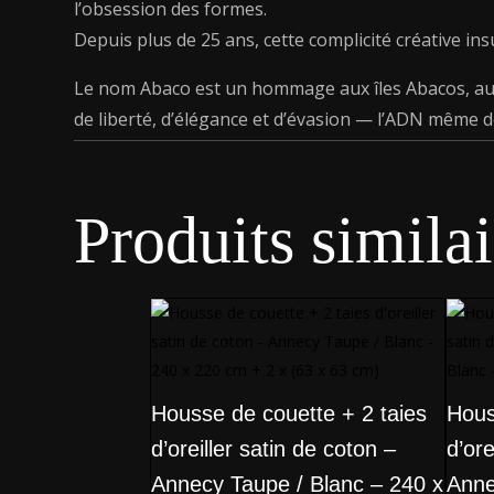
l’obsession des formes.
Depuis plus de 25 ans, cette complicité créative ins
Le nom Abaco est un hommage aux îles Abacos, aux
de liberté, d’élégance et d’évasion — l’ADN même d
Produits similai
Housse de couette + 2 taies
Hous
d’oreiller satin de coton –
d’ore
Annecy Taupe / Blanc – 240 x
Anne