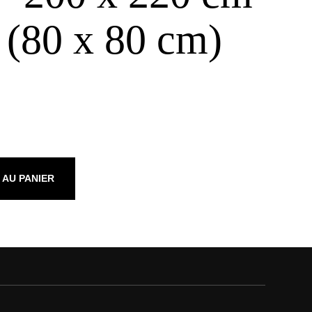
 (80 x 80 cm)
 AU PANIER