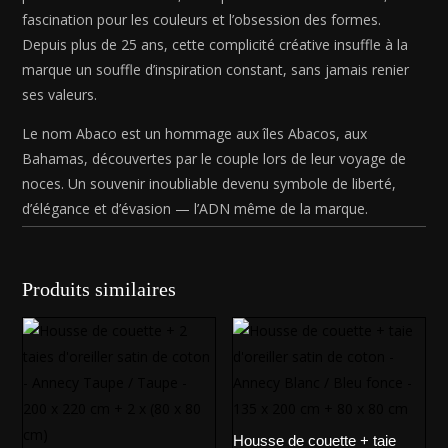
fascination pour les couleurs et l’obsession des formes.
Depuis plus de 25 ans, cette complicité créative insuffle à la
marque un souffle d’inspiration constant, sans jamais renier
ses valeurs.
Le nom Abaco est un hommage aux îles Abacos, aux
Bahamas, découvertes par le couple lors de leur voyage de
noces. Un souvenir inoubliable devenu symbole de liberté,
d’élégance et d’évasion — l’ADN même de la marque.
Produits similaires
Housse de couette + taie