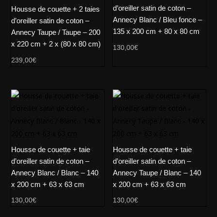
d’oreiller satin de coton –
Housse de couette + 2 taies
Annecy Blanc / Bleu fonce –
d’oreiller satin de coton –
135 x 200 cm + 80 x 80 cm
Annecy Taupe / Taupe – 200
x 220 cm + 2 x (80 x 80 cm)
130,00
€
239,00
€
Housse de couette + taie
Housse de couette + taie
d’oreiller satin de coton –
d’oreiller satin de coton –
Annecy Blanc / Blanc – 140
Annecy Taupe / Blanc – 140
x 200 cm + 63 x 63 cm
x 200 cm + 63 x 63 cm
130,00
€
130,00
€