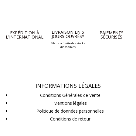
LIVRAISON EN 5
EXPÉDITION À
PAIEMENTS
JOURS OUVRÉS*
L'INTERNATIONAL
SÉCURISÉS
*dans la limite des stocks
disponibles
INFORMATIONS LÉGALES
Conditions Générales de Vente
Mentions légales
Politique de données personnelles
Conditions de retour