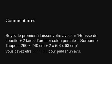
Commentaires
Soyez le premier à laisser votre avis sur “Housse de
couette + 2 taies d’oreiller coton percale – Sorbonne
Taupe – 260 x 240 cm + 2 x (63 x 63 cm)”
Vous devez être
connecté
pour publier un avis.