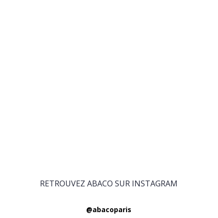
RETROUVEZ ABACO SUR INSTAGRAM
@abacoparis