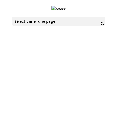
Sélectionner une page