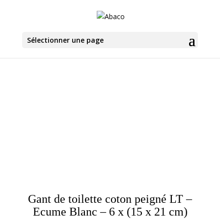
Sélectionner une page
Gant de toilette coton peigné LT –
Ecume Blanc – 6 x (15 x 21 cm)