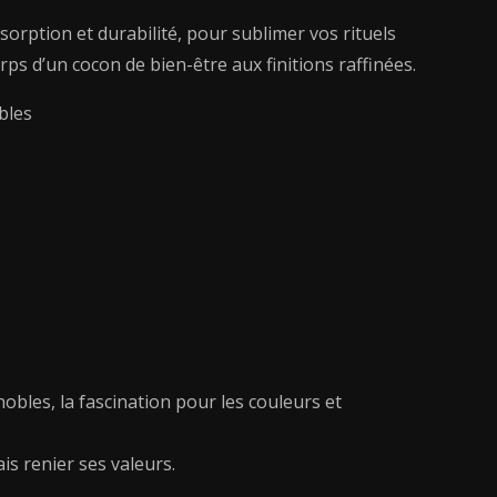
sorption et durabilité, pour sublimer vos rituels
ps d’un cocon de bien-être aux finitions raffinées.
bles
nobles, la fascination pour les couleurs et
is renier ses valeurs.