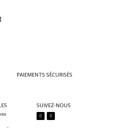
M
PAIEMENTS SÉCURISÉS
LES
SUIVEZ-NOUS
ente