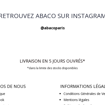
RETROUVEZ ABACO SUR INSTAGRA
@abacoparis
LIVRAISON EN 5 JOURS OUVRÉS*
*dans la limite des stocks disponibles
POS DE NOUS
INFORMATIONS LÉGA
que
Conditions Générales de V
ook
Mentions légales