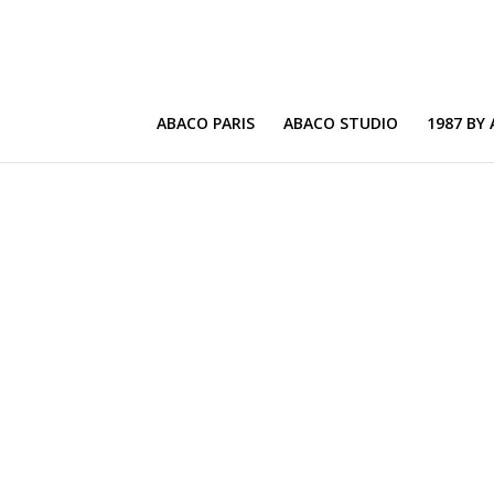
ABACO PARIS
ABACO STUDIO
1987 BY