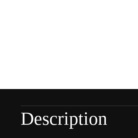
Description