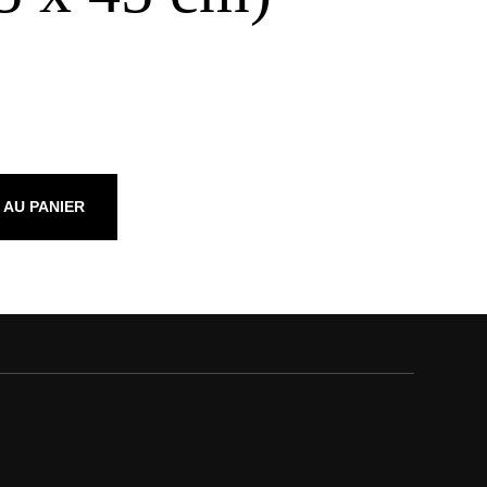
 AU PANIER