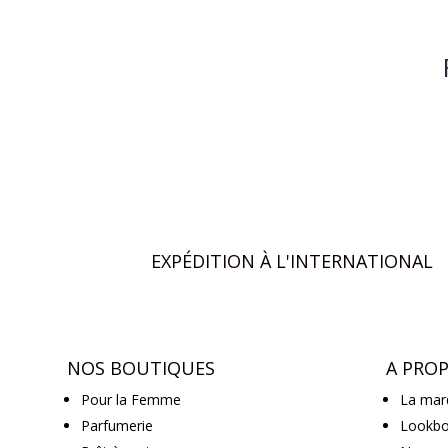
EXPÉDITION À L'INTERNATIONAL
NOS BOUTIQUES
A PRO
Pour la Femme
La mar
Parfumerie
Lookb