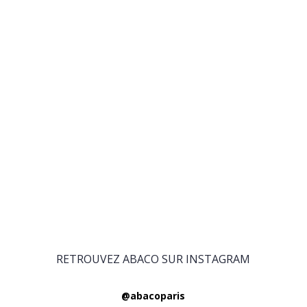
RETROUVEZ ABACO SUR INSTAGRAM
@abacoparis