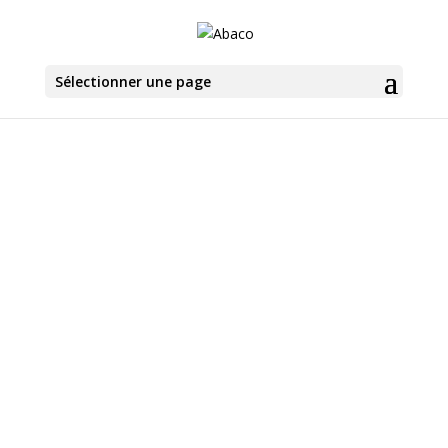
Sélectionner une page