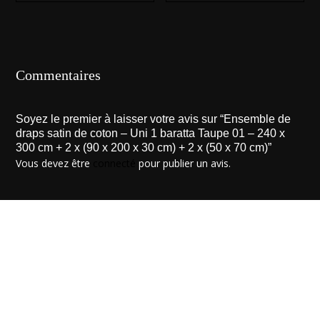
Commentaires
Soyez le premier à laisser votre avis sur “Ensemble de
draps satin de coton – Uni 1 baratta Taupe 01 – 240 x
300 cm + 2 x (90 x 200 x 30 cm) + 2 x (50 x 70 cm)”
Vous devez être
connecté
pour publier un avis.