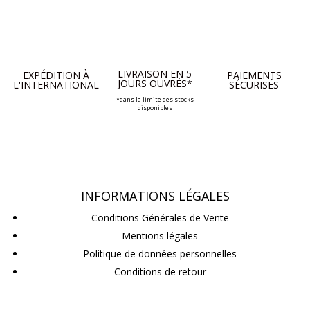
LIVRAISON EN 5
EXPÉDITION À
PAIEMENTS
JOURS OUVRÉS*
L'INTERNATIONAL
SÉCURISÉS
*dans la limite des stocks
disponibles
INFORMATIONS LÉGALES
Conditions Générales de Vente
Mentions légales
Politique de données personnelles
Conditions de retour