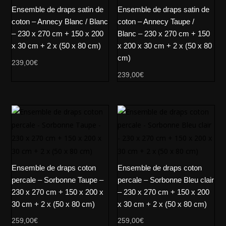
Ensemble de draps satin de
Ensemble de draps satin de
coton – Annecy Blanc / Blanc
coton – Annecy Taupe /
– 230 x 270 cm + 150 x 200
Blanc – 230 x 270 cm + 150
x 30 cm + 2 x (50 x 80 cm)
x 200 x 30 cm + 2 x (50 x 80
cm)
239,00
€
239,00
€
Ensemble de draps coton
Ensemble de draps coton
percale – Sorbonne Taupe –
percale – Sorbonne Bleu clair
230 x 270 cm + 150 x 200 x
– 230 x 270 cm + 150 x 200
30 cm + 2 x (50 x 80 cm)
x 30 cm + 2 x (50 x 80 cm)
259,00
€
259,00
€