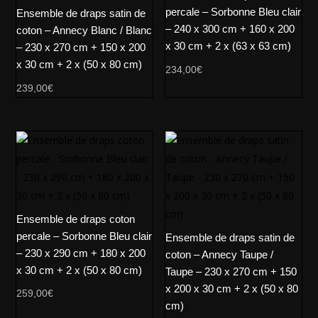
percale – Sorbonne Bleu clair
Ensemble de draps satin de
– 240 x 300 cm + 160 x 200
coton – Annecy Blanc / Blanc
x 30 cm + 2 x (63 x 63 cm)
– 230 x 270 cm + 150 x 200
x 30 cm + 2 x (50 x 80 cm)
234,00
€
239,00
€
Ensemble de draps coton
percale – Sorbonne Bleu clair
Ensemble de draps satin de
– 230 x 290 cm + 180 x 200
coton – Annecy Taupe /
x 30 cm + 2 x (50 x 80 cm)
Taupe – 230 x 270 cm + 150
x 200 x 30 cm + 2 x (50 x 80
259,00
€
cm)