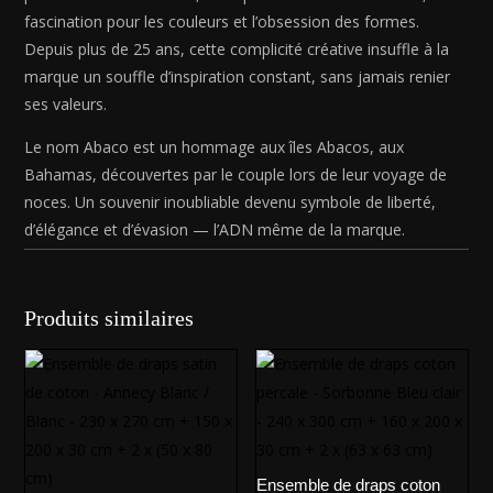
80
fascination pour les couleurs et l’obsession des formes.
cm)
Depuis plus de 25 ans, cette complicité créative insuffle à la
marque un souffle d’inspiration constant, sans jamais renier
ses valeurs.
Le nom Abaco est un hommage aux îles Abacos, aux
Bahamas, découvertes par le couple lors de leur voyage de
noces. Un souvenir inoubliable devenu symbole de liberté,
d’élégance et d’évasion — l’ADN même de la marque.
Produits similaires
Ensemble de draps coton