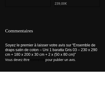
239,00
€
Commentaires
Soyez le premier à laisser votre avis sur “Ensemble de
draps satin de coton – Uni 1 baratta Gris 03 – 230 x 290
cm + 180 x 200 x 30 cm + 2 x (50 x 80 cm)”
Vous devez être
connecté
pour publier un avis.