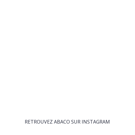
RETROUVEZ ABACO SUR INSTAGRAM