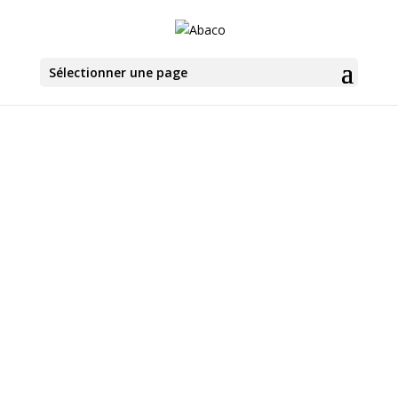
Sélectionner une page