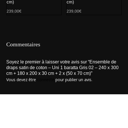
cm)
cm)
239,00
€
239,00
€
Commentaires
Soyez le premier à laisser votre avis sur “Ensemble de
draps satin de coton – Uni 1 baratta Gris 02 – 240 x 300
cm + 180 x 200 x 30 cm + 2 x (50 x 70 cm)”
Vous devez être
connecté
pour publier un avis.