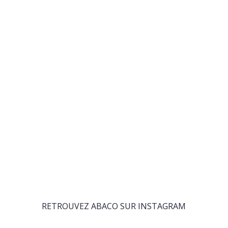
RETROUVEZ ABACO SUR INSTAGRAM