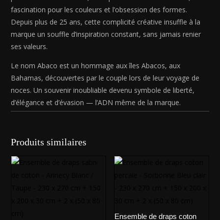
70
fascination pour les couleurs et l’obsession des formes.
cm)
Depuis plus de 25 ans, cette complicité créative insuffle à la
marque un souffle d’inspiration constant, sans jamais renier
ses valeurs.
Le nom Abaco est un hommage aux îles Abacos, aux
Bahamas, découvertes par le couple lors de leur voyage de
noces. Un souvenir inoubliable devenu symbole de liberté,
d’élégance et d’évasion — l’ADN même de la marque.
Produits similaires
Ensemble de draps coton