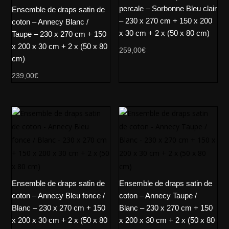
percale – Sorbonne Bleu clair
Ensemble de draps satin de
– 230 x 270 cm + 150 x 200
coton – Annecy Blanc /
x 30 cm + 2 x (50 x 80 cm)
Taupe – 230 x 270 cm + 150
x 200 x 30 cm + 2 x (50 x 80
259,00
€
cm)
239,00
€
Ensemble de draps satin de
Ensemble de draps satin de
coton – Annecy Bleu fonce /
coton – Annecy Taupe /
Blanc – 230 x 270 cm + 150
Blanc – 230 x 270 cm + 150
x 200 x 30 cm + 2 x (50 x 80
x 200 x 30 cm + 2 x (50 x 80