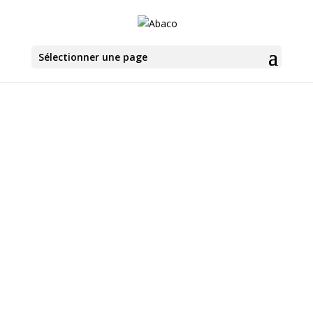
Sélectionner une page