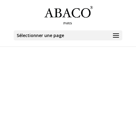
Sélectionner une page