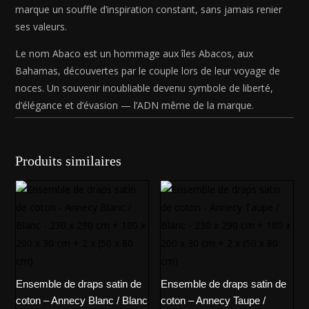
marque un souffle d’inspiration constant, sans jamais renier
ses valeurs.
Le nom Abaco est un hommage aux îles Abacos, aux
Bahamas, découvertes par le couple lors de leur voyage de
noces. Un souvenir inoubliable devenu symbole de liberté,
d’élégance et d’évasion — l’ADN même de la marque.
Produits similaires
Ensemble de draps satin de
Ensemble de draps satin de
coton – Annecy Blanc / Blanc
coton – Annecy Taupe /