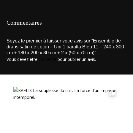
Commentaires
Soyez le premier à laisser votre avis sur “Ensemble de
draps satin de coton – Uni 1 baratta Bleu 11 – 240 x 300
cm + 180 x 200 x 30 cm + 2 x (50 x 70 cm)”
Vous devez être
connecté
pour publier un avis.