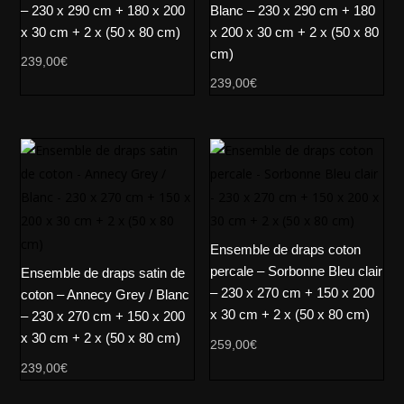
– 230 x 290 cm + 180 x 200
Blanc – 230 x 290 cm + 180
x 30 cm + 2 x (50 x 80 cm)
x 200 x 30 cm + 2 x (50 x 80
cm)
239,00
€
239,00
€
Ensemble de draps coton
percale – Sorbonne Bleu clair
Ensemble de draps satin de
– 230 x 270 cm + 150 x 200
coton – Annecy Grey / Blanc
x 30 cm + 2 x (50 x 80 cm)
– 230 x 270 cm + 150 x 200
x 30 cm + 2 x (50 x 80 cm)
259,00
€
239,00
€