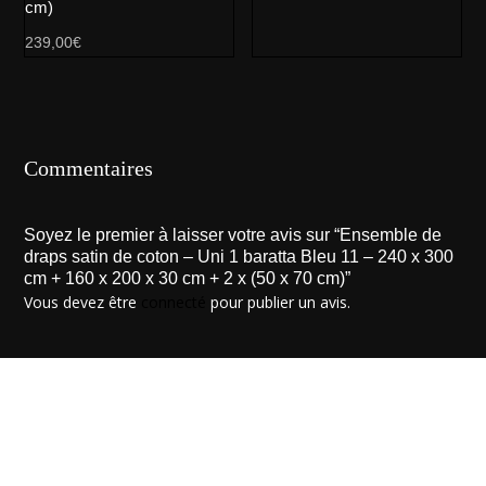
cm)
239,00
€
Commentaires
Soyez le premier à laisser votre avis sur “Ensemble de
draps satin de coton – Uni 1 baratta Bleu 11 – 240 x 300
cm + 160 x 200 x 30 cm + 2 x (50 x 70 cm)”
Vous devez être
connecté
pour publier un avis.