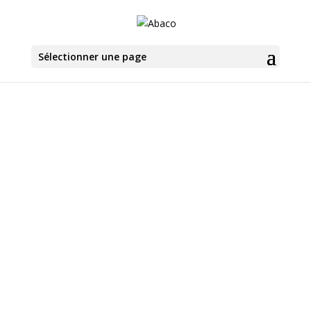
Sélectionner une page