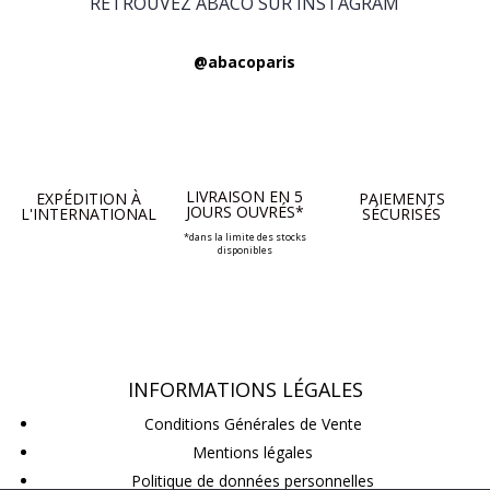
RETROUVEZ ABACO SUR INSTAGRAM
@abacoparis
LIVRAISON EN 5
EXPÉDITION À
PAIEMENTS
JOURS OUVRÉS*
L'INTERNATIONAL
SÉCURISÉS
*dans la limite des stocks
disponibles
INFORMATIONS LÉGALES
Conditions Générales de Vente
Mentions légales
Politique de données personnelles