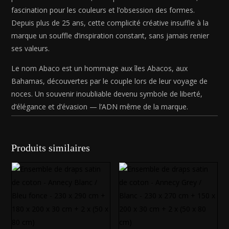
70
fascination pour les couleurs et l’obsession des formes.
cm)
Depuis plus de 25 ans, cette complicité créative insuffle à la
marque un souffle d’inspiration constant, sans jamais renier
ses valeurs.
Le nom Abaco est un hommage aux îles Abacos, aux
Bahamas, découvertes par le couple lors de leur voyage de
noces. Un souvenir inoubliable devenu symbole de liberté,
d’élégance et d’évasion — l’ADN même de la marque.
Produits similaires