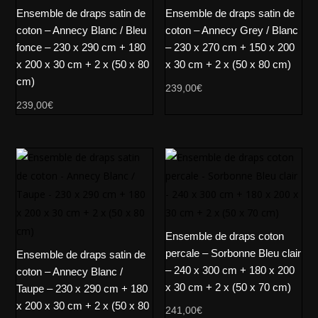
Ensemble de draps satin de
Ensemble de draps satin de
coton – Annecy Blanc / Bleu
coton – Annecy Grey / Blanc
fonce – 230 x 290 cm + 180
– 230 x 270 cm + 150 x 200
x 200 x 30 cm + 2 x (50 x 80
x 30 cm + 2 x (50 x 80 cm)
cm)
239,00
€
239,00
€
Ensemble de draps coton
percale – Sorbonne Bleu clair
Ensemble de draps satin de
– 240 x 300 cm + 180 x 200
coton – Annecy Blanc /
x 30 cm + 2 x (50 x 70 cm)
Taupe – 230 x 290 cm + 180
x 200 x 30 cm + 2 x (50 x 80
241,00
€