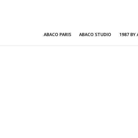
ABACO PARIS
ABACO STUDIO
1987 BY