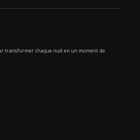
, pour transformer chaque nuit en un moment de