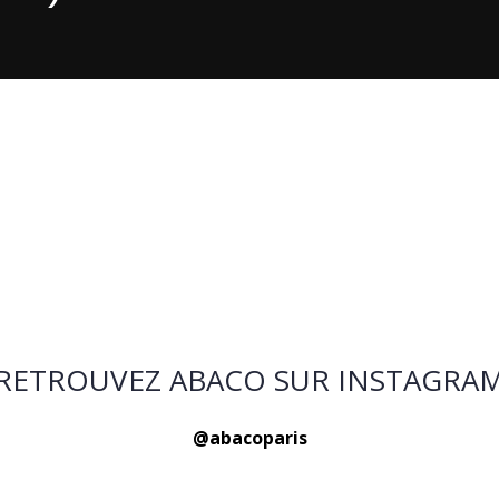
RETROUVEZ ABACO SUR INSTAGRA
@abacoparis