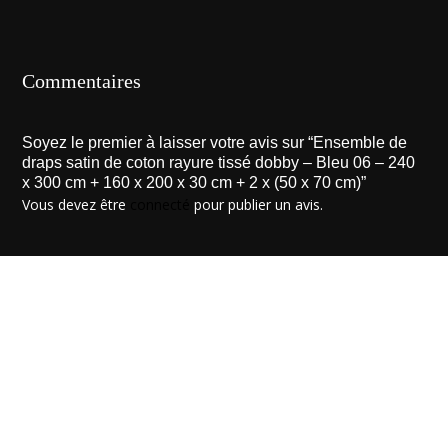
Commentaires
Soyez le premier à laisser votre avis sur “Ensemble de
draps satin de coton rayure tissé dobby – Bleu 06 – 240
x 300 cm + 160 x 200 x 30 cm + 2 x (50 x 70 cm)”
Vous devez être
connecté
pour publier un avis.