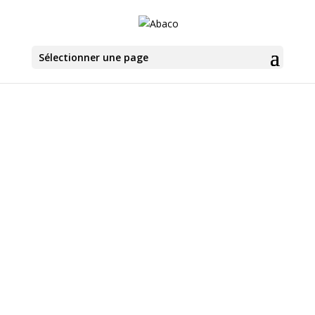
Sélectionner une page