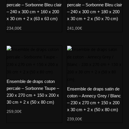
percale – Sorbonne Bleu clair
percale – Sorbonne Bleu clair
– 240 x 300 cm + 160 x 200
– 240 x 300 cm + 180 x 200
x 30 cm + 2 x (63 x 63 cm)
x 30 cm + 2 x (50 x 70 cm)
234,00
€
241,00
€
Ensemble de draps coton
percale – Sorbonne Taupe –
Ensemble de draps satin de
230 x 270 cm + 150 x 200 x
coton – Annecy Grey / Blanc
30 cm + 2 x (50 x 80 cm)
– 230 x 270 cm + 150 x 200
x 30 cm + 2 x (50 x 80 cm)
259,00
€
239,00
€