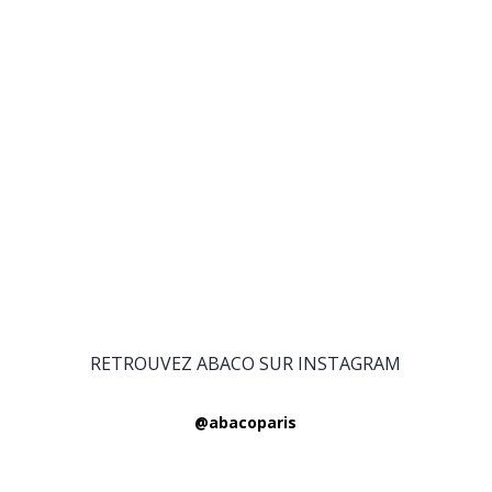
RETROUVEZ ABACO SUR INSTAGRAM
@abacoparis