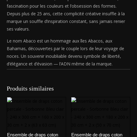
70
fascination pour les couleurs et l’obsession des formes.
cm)
Depuis plus de 25 ans, cette complicité créative insuffle à la
marque un souffle d’inspiration constant, sans jamais renier
ses valeurs.
Le nom Abaco est un hommage aux îles Abacos, aux
Bahamas, découvertes par le couple lors de leur voyage de
noces. Un souvenir inoubliable devenu symbole de liberté,
d’élégance et d’évasion — l’ADN même de la marque.
Produits similaires
Ensemble de draps coton
Ensemble de draps coton