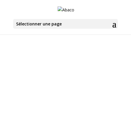
Sélectionner une page