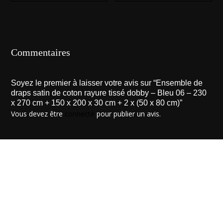
Commentaires
Soyez le premier à laisser votre avis sur “Ensemble de
draps satin de coton rayure tissé dobby – Bleu 06 – 230
x 270 cm + 150 x 200 x 30 cm + 2 x (50 x 80 cm)”
Vous devez être
connecté
pour publier un avis.