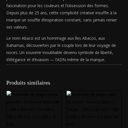
80
fascination pour les couleurs et l’obsession des formes.
cm)
Depuis plus de 25 ans, cette complicité créative insuffle à la
marque un souffle d’inspiration constant, sans jamais renier
ses valeurs.
Le nom Abaco est un hommage aux îles Abacos, aux
Bahamas, découvertes par le couple lors de leur voyage de
noces. Un souvenir inoubliable devenu symbole de liberté,
d’élégance et d’évasion — l’ADN même de la marque.
Produits similaires