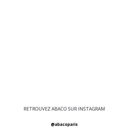
RETROUVEZ ABACO SUR INSTAGRAM
@abacoparis