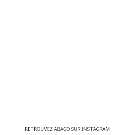
RETROUVEZ ABACO SUR INSTAGRAM