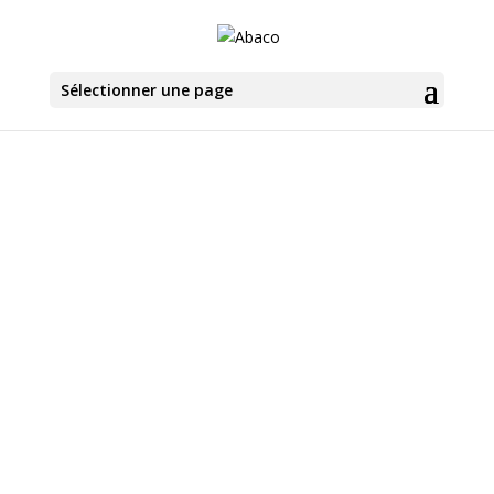
Sélectionner une page