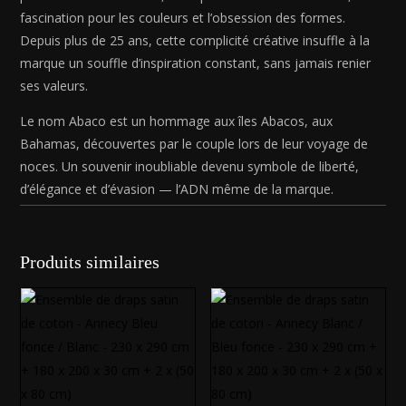
fascination pour les couleurs et l’obsession des formes.
Depuis plus de 25 ans, cette complicité créative insuffle à la
marque un souffle d’inspiration constant, sans jamais renier
ses valeurs.
Le nom Abaco est un hommage aux îles Abacos, aux
Bahamas, découvertes par le couple lors de leur voyage de
noces. Un souvenir inoubliable devenu symbole de liberté,
d’élégance et d’évasion — l’ADN même de la marque.
Produits similaires