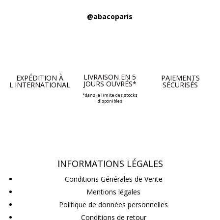
@abacoparis
LIVRAISON EN 5
EXPÉDITION À
PAIEMENTS
JOURS OUVRÉS*
L'INTERNATIONAL
SÉCURISÉS
*dans la limite des stocks
disponibles
INFORMATIONS LÉGALES
Conditions Générales de Vente
Mentions légales
Politique de données personnelles
Conditions de retour