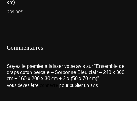
cm)
239,00
€
Commentaires
Soyez le premier à laisser votre avis sur “Ensemble de
draps coton percale – Sorbonne Bleu clair – 240 x 300
cm + 160 x 200 x 30 cm + 2 x (50 x 70 cm)”
Vous devez être
connecté
pour publier un avis.