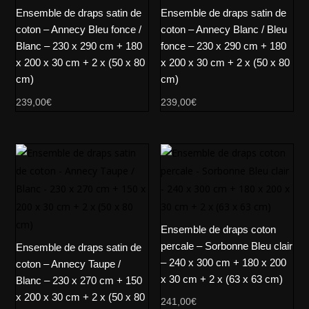
Ensemble de draps satin de
Ensemble de draps satin de
coton – Annecy Bleu fonce /
coton – Annecy Blanc / Bleu
Blanc – 230 x 290 cm + 180
fonce – 230 x 290 cm + 180
x 200 x 30 cm + 2 x (50 x 80
x 200 x 30 cm + 2 x (50 x 80
cm)
cm)
239,00
€
239,00
€
Ensemble de draps coton
percale – Sorbonne Bleu clair
Ensemble de draps satin de
– 240 x 300 cm + 180 x 200
coton – Annecy Taupe /
x 30 cm + 2 x (63 x 63 cm)
Blanc – 230 x 270 cm + 150
x 200 x 30 cm + 2 x (50 x 80
241,00
€